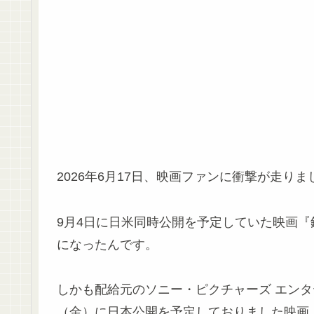
2026年6月17日、映画ファンに衝撃が走りま
9月4日に日米同時公開を予定していた映画
になったんです。
しかも配給元のソニー・ピクチャーズ エンタ
（金）に日本公開を予定しておりました映画