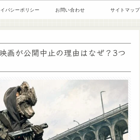
ライバシーポリシー
お問い合わせ
サイトマップ
映画が公開中止の理由はなぜ？3つ