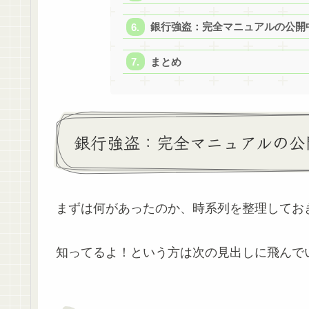
銀行強盗：完全マニュアルの公開
まとめ
銀行強盗：完全マニュアルの公
まずは何があったのか、時系列を整理してお
知ってるよ！という方は次の見出しに飛んで