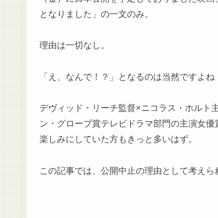
となりました」の一文のみ。
理由は一切なし。
「え、なんで！？」となるのは当然ですよね
デヴィッド・リーチ監督×ニコラス・ホルト主演
ン・グローブ賞テレビドラマ部門の主演女優
楽しみにしていた方もきっと多いはず。
この記事では、公開中止の理由として考えら