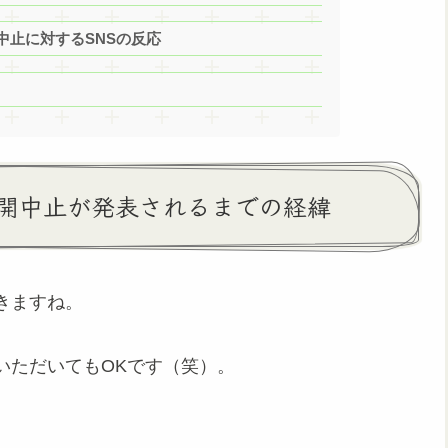
中止に対するSNSの反応
開中止が発表されるまでの経緯
きますね。
いただいてもOKです（笑）。