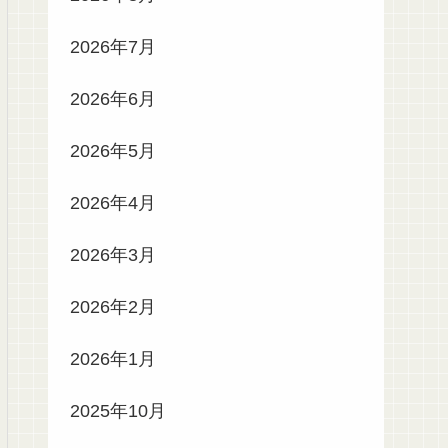
2026年7月
2026年6月
2026年5月
2026年4月
2026年3月
2026年2月
2026年1月
2025年10月