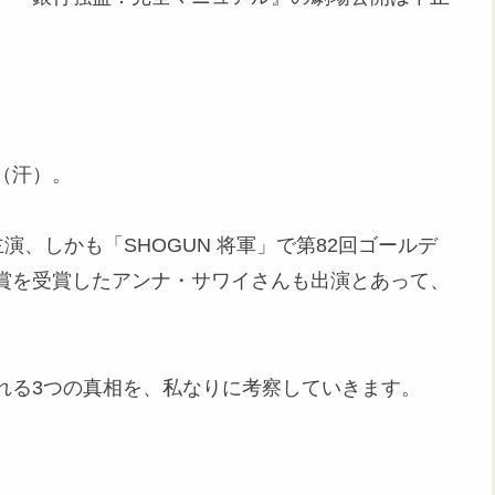
（汗）。
、しかも「SHOGUN 将軍」で第82回ゴールデ
賞を受賞したアンナ・サワイさんも出演とあって、
れる3つの真相を、私なりに考察していきます。