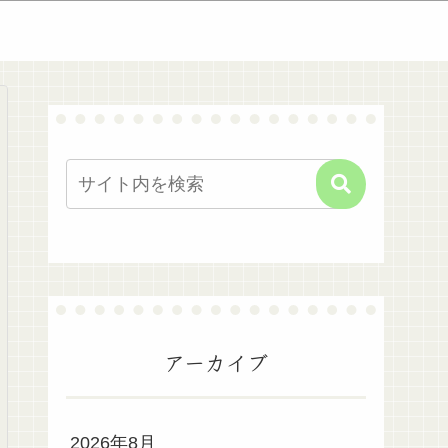
アーカイブ
2026年8月