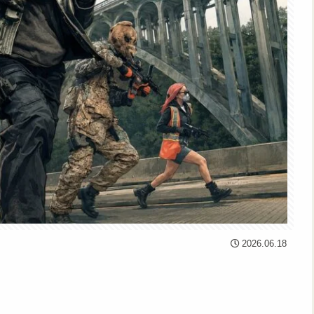
2026.06.18