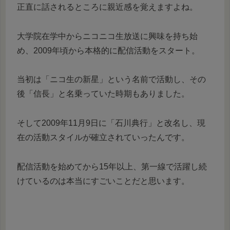
正直に話されるところに親近感を覚えますよね。
大学院在学中からニコニコ生放送に興味を持ち始
め、2009年頃から本格的に配信活動をスタート。
当初は「ニコ生の新星」という名前で活動し、その
後「信長」と名乗っていた時期もありました。
そして2009年11月9日に「石川典行」と改名し、現
在の活動スタイルが確立されていったんです。
配信活動を始めてから15年以上、第一線で活躍し続
けているのは本当にすごいことだと思います。