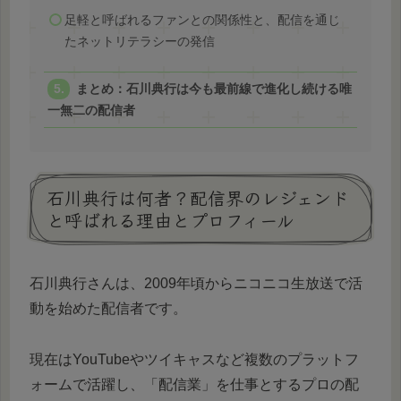
足軽と呼ばれるファンとの関係性と、配信を通じ
たネットリテラシーの発信
まとめ：石川典行は今も最前線で進化し続ける唯
一無二の配信者
石川典行は何者？配信界のレジェンド
と呼ばれる理由とプロフィール
石川典行さんは、2009年頃からニコニコ生放送で活
動を始めた配信者です。
現在はYouTubeやツイキャスなど複数のプラットフ
ォームで活躍し、「配信業」を仕事とするプロの配