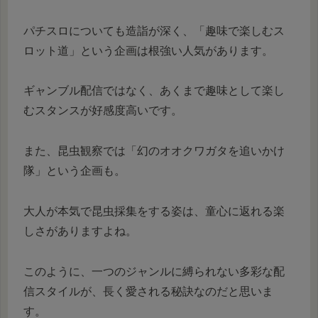
パチスロについても造詣が深く、「趣味で楽しむス
ロット道」という企画は根強い人気があります。
ギャンブル配信ではなく、あくまで趣味として楽し
むスタンスが好感度高いです。
また、昆虫観察では「幻のオオクワガタを追いかけ
隊」という企画も。
大人が本気で昆虫採集をする姿は、童心に返れる楽
しさがありますよね。
このように、一つのジャンルに縛られない多彩な配
信スタイルが、長く愛される秘訣なのだと思いま
す。