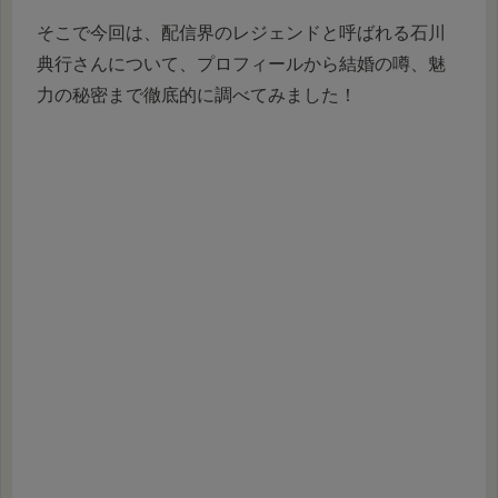
そこで今回は、配信界のレジェンドと呼ばれる石川
典行さんについて、プロフィールから結婚の噂、魅
力の秘密まで徹底的に調べてみました！