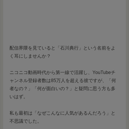
配信界隈を見ていると「石川典行」という名前をよ
く耳にしませんか？
ニコニコ動画時代から第一線で活躍し、YouTubeチ
ャンネル登録者数は85万人を超える彼ですが、「何
者なの？」「何が面白いの？」と疑問に思う方も多
いはず。
私も最初は「なぜこんなに人気があるんだろう」と
不思議でした。