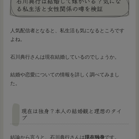
石川典行は結婚して嫁がいる？気にな
る私生活と女性関係の噂を検証
人気配信者となると、私生活も気になるところです
よね。
石川典行さんは現在結婚しているのでしょうか。
結婚や恋愛についての情報を詳しく調べてみまし
た。
現在は独身？本人の結婚観と理想のタイ
プ
結論から言うと、石川典行さんは
現在独身
です。