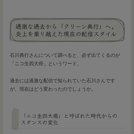
過激な過去から「クリーン典行」へ。
炎上を乗り越えた現在の配信スタイル
石川典行さんについて調べると、必ず出てくるのが
「ニコ生四大癌」というワード。
過去には過激な配信で知られていた石川さんです
が、現在はどう変わったのでしょうか。
「ニコ生四大癌」と呼ばれた時代からの
スタンスの変化