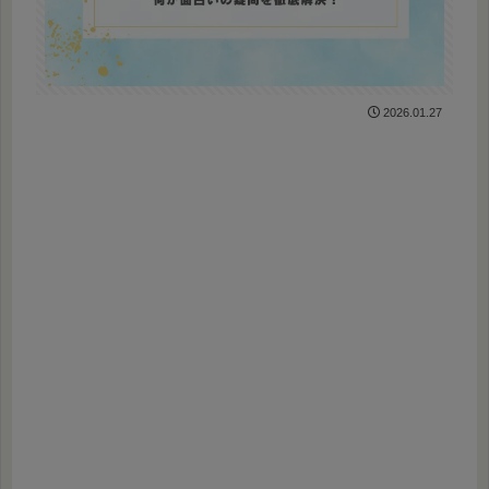
2026.01.27