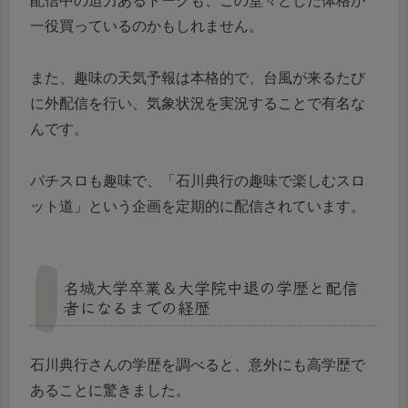
配信中の迫力あるトークも、この堂々とした体格が
一役買っているのかもしれません。
また、趣味の天気予報は本格的で、台風が来るたび
に外配信を行い、気象状況を実況することで有名な
んです。
パチスロも趣味で、「石川典行の趣味で楽しむスロ
ット道」という企画を定期的に配信されています。
名城大学卒業＆大学院中退の学歴と配信
者になるまでの経歴
石川典行さんの学歴を調べると、意外にも高学歴で
あることに驚きました。