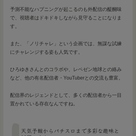
予測不能なハプニングが起こるのも外配信の醍醐味
で、視聴者はドキドキしながら見守ることになりま
す。
また、「ノリチャレ」という企画では、無謀な試練
にチャレンジする姿も人気です。
ひろゆきさんとのコラボや、レペゼン地球との絡み
など、他の有名配信者・YouTuberとの交流も豊富。
配信界のレジェンドとして、多くの配信者から一目
置かれている存在なんですね。
天気予報からパチスロまで多彩な趣味と