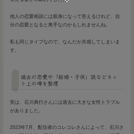
他人の恋愛相談には親身になって答えるけれど、自
分の恋愛となると奥手なのかもしれませんね。
私も同じタイプなので、なんだか共感してしまいま
す。
過去の恋愛や「結婚・子供」説などネッ
ト上の噂を整理
実は、石川典行さんには過去に大きな女性トラブル
がありました。
2023年7月、配信者のコレコレさんによって、石川さ