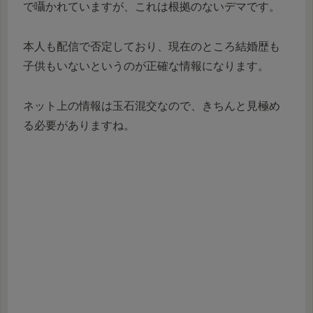
で囁かれていますが、これは根拠のないデマです。
本人も配信で否定しており、現在のところ結婚歴も
子供もいないというのが正確な情報になります。
ネット上の情報は玉石混交なので、きちんと見極め
る必要がありますね。