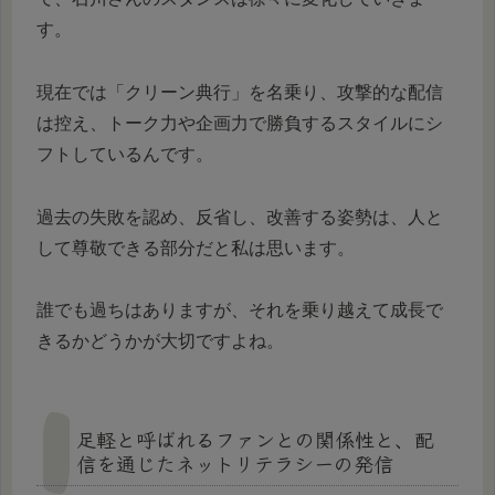
す。
現在では「クリーン典行」を名乗り、攻撃的な配信
は控え、トーク力や企画力で勝負するスタイルにシ
フトしているんです。
過去の失敗を認め、反省し、改善する姿勢は、人と
して尊敬できる部分だと私は思います。
誰でも過ちはありますが、それを乗り越えて成長で
きるかどうかが大切ですよね。
足軽と呼ばれるファンとの関係性と、配
信を通じたネットリテラシーの発信