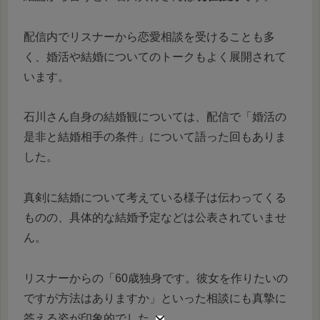
配信内でリスナーから恋愛相談を受けることも多
く、婚活や結婚についてのトークもよく展開されて
います。
石川さん自身の結婚観については、配信で「婚活の
是非と結婚相手の条件」について語った回もありま
した。
真剣に結婚について考えている様子は伝わってくる
ものの、具体的な結婚予定などは公表されていませ
ん。
リスナーからの「60歳独身です。彼女を作りたいの
ですが方法はありますか」といった相談にも真摯に
答える姿が印象的でした。