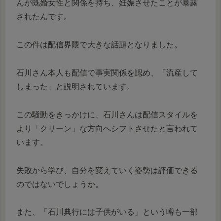
んが既婚女性と関係を持ち、妊娠させたことが暴露
されたんです。
この件は配信界隈で大きな話題となりました。
石川さん本人も配信で事実関係を認め、「流産して
しまった」と説明されています。
この騒動をきっかけに、石川さんは配信スタイルを
より「クリーン」な方向へシフトさせたと言われて
います。
失敗から学び、自分を変えていく姿勢は評価できる
のではないでしょうか。
また、「石川典行には子供がいる」という噂も一部