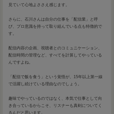
見ていて心地よささえ感じます。
さらに、石川さんは自分の仕事を「配信業」と呼
び、プロ意識を持って取り組んでいる点も特徴的で
す。
配信内容の企画、視聴者とのコミュニケーション、
配信時間の管理など、すべてを計算してやっている
んですよね。
「配信で飯を食う」という覚悟が、15年以上第一線
で活躍し続けている理由なのでしょう。
趣味でやっているのではなく、本気で仕事として向
き合っているからこそ、リスナーも真剣についてく
るんだと思います。