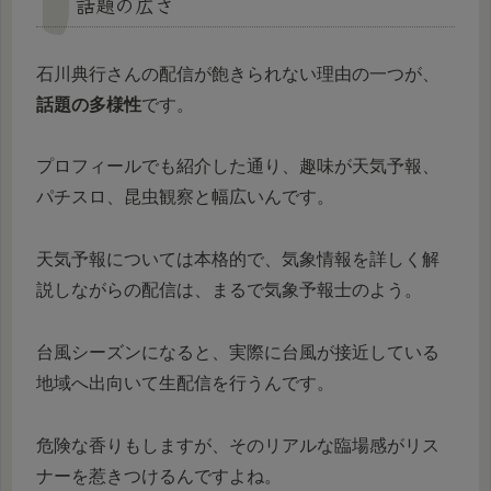
話題の広さ
石川典行さんの配信が飽きられない理由の一つが、
話題の多様性
です。
プロフィールでも紹介した通り、趣味が天気予報、
パチスロ、昆虫観察と幅広いんです。
天気予報については本格的で、気象情報を詳しく解
説しながらの配信は、まるで気象予報士のよう。
台風シーズンになると、実際に台風が接近している
地域へ出向いて生配信を行うんです。
危険な香りもしますが、そのリアルな臨場感がリス
ナーを惹きつけるんですよね。