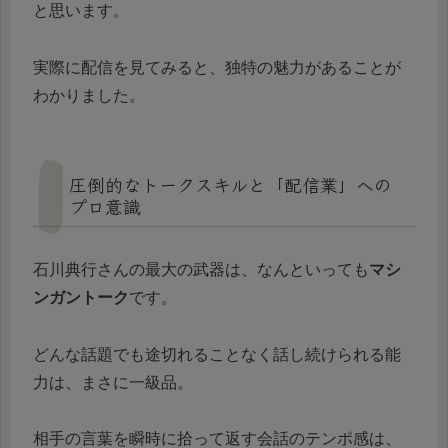
と思います。
実際に配信を見てみると、独特の魅力があることが
わかりました。
圧倒的なトークスキルと「配信業」への
プロ意識
石川典行さんの最大の武器は、なんといっても
マシ
ンガントーク
です。
どんな話題でも途切れることなく話し続けられる能
力は、まさに一級品。
相手の言葉を瞬時に拾って返す会話のテンポ感は、