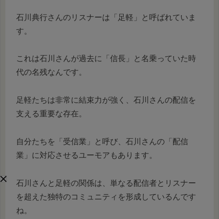
石川典行さんのリスナーは「足軽」と呼ばれていま
す。
これは石川さんが過去に「信長」と名乗っていた時
代の名残なんです。
足軽たちは非常に結束力が強く、石川さんの配信を
支える重要な存在。
自分たちを「受信業」と呼び、石川さんの「配信
業」に対応させるユーモアもあります。
石川さんと足軽の関係は、単なる配信者とリスナー
を超えた独特のコミュニティを形成しているんです
ね。