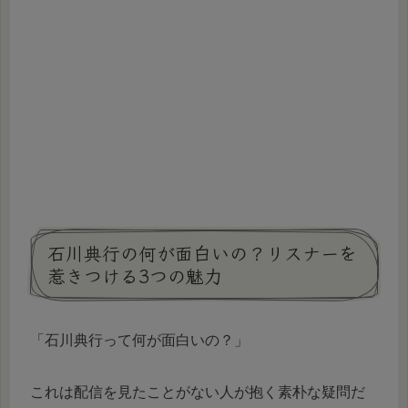
石川典行の何が面白いの？リスナーを
惹きつける3つの魅力
「石川典行って何が面白いの？」
これは配信を見たことがない人が抱く素朴な疑問だ