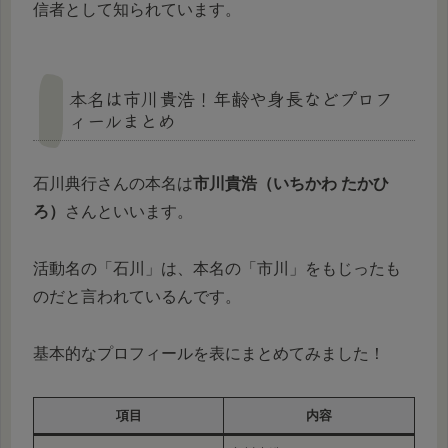
信者として知られています。
本名は市川貴浩！年齢や身長などプロフ
ィールまとめ
石川典行さんの本名は
市川貴浩（いちかわ たかひ
ろ）
さんといいます。
活動名の「石川」は、本名の「市川」をもじったも
のだと言われているんです。
基本的なプロフィールを表にまとめてみました！
項目
内容