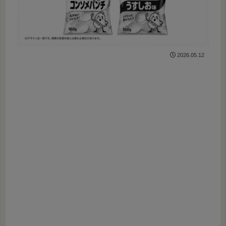
2026.05.12