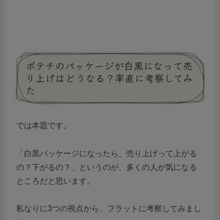
ポテチのパッケージが白黒になって売
り上げはどうなる？率直に考察してみ
た
では本題です。
「白黒パッケージになったら、売り上げって上がる
の？下がるの？」というのが、多くの人が気になる
ところだと思います。
私なりに3つの視点から、フラットに考察してみまし