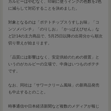
カルビーはやむなく、印刷に使うインクの色数を2色
に減らして対応することを決めました。
対象となるのは「ポテトチップスうすしお味」「コ
ンソメパンチ」「のりしお」「かっぱえびせん」な
ど計14の主力商品で、5月25日以降の出荷分から順次
切り替えが始まります。
「品質には影響はなく、安定供給のための措置」と
いうのがカルビーの立場で、中身はいつものポテチ
です。
なお、同社は「サワークリーム風味」の新商品発売
も中止するとのこと。
時事通信や日本経済新聞など複数のメディアが報じ