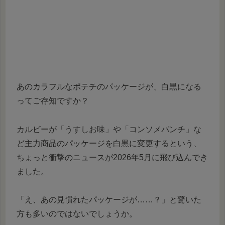
あのカラフルなポテチのパッケージが、白黒になる
ってご存知ですか？
カルビーが「うすしお味」や「コンソメパンチ」な
ど主力商品のパッケージを白黒に変更するという、
ちょっと衝撃のニュースが2026年5月に飛び込んでき
ました。
「え、あの見慣れたパッケージが……？」と驚いた
方も多いのではないでしょうか。