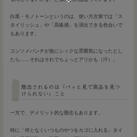
白黒・モノトーンというのは、使い方次第では「ス
タイリッシュ」や「高級感」を演出できる色合いで
もあります。
コンソメパンチが急にシックな雰囲気になったとし
たら……それはそれでちょっとアリかも（汗）。
懸念されるのは「パッと見で商品を見つ
けられない」こと
一方で、デメリット的な懸念もあります。
特に「何となくいつものやつをカゴに入れる」タイ