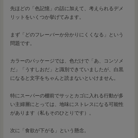
先ほどの「色記憶」の話に加えて、考えられるデメ
リットをいくつか挙げてみます。
まず「どのフレーバーか分かりにくくなる」という
問題です。
カラーのパッケージでは、色だけで「あ、コンソメ
だ」「うすしおだ」と識別できていましたが、白黒
になると文字をちゃんと読まないといけません。
特にスーパーの棚前でサッとカゴに入れる行動が多
い主婦層にとっては、地味にストレスになる可能性
があります（私もそのひとりです）。
次に「食欲が下がる」という懸念。