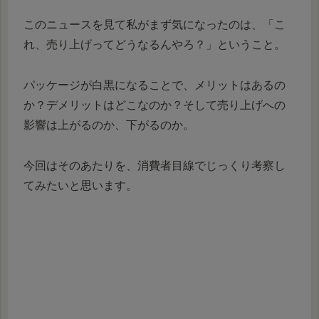
このニュースを見て私がまず気になったのは、「こ
れ、売り上げってどうなるんやろ？」ということ。
パッケージが白黒になることで、メリットはあるの
か？デメリットはどこなのか？そして売り上げへの
影響は上がるのか、下がるのか。
今回はそのあたりを、消費者目線でじっくり考察し
てみたいと思います。