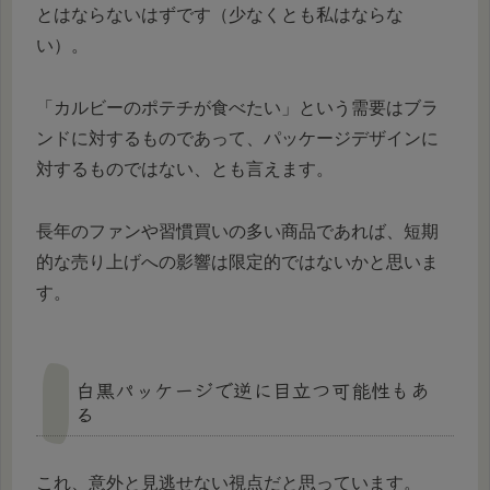
とはならないはずです（少なくとも私はならな
い）。
「カルビーのポテチが食べたい」という需要はブラ
ンドに対するものであって、パッケージデザインに
対するものではない、とも言えます。
長年のファンや習慣買いの多い商品であれば、短期
的な売り上げへの影響は限定的ではないかと思いま
す。
白黒パッケージで逆に目立つ可能性もあ
る
これ、意外と見逃せない視点だと思っています。