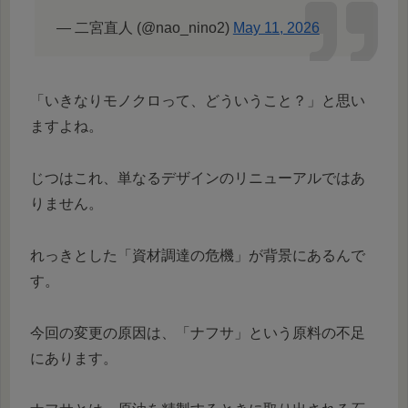
— 二宮直人 (@nao_nino2)
May 11, 2026
「いきなりモノクロって、どういうこと？」と思い
ますよね。
じつはこれ、単なるデザインのリニューアルではあ
りません。
れっきとした「資材調達の危機」が背景にあるんで
す。
今回の変更の原因は、「ナフサ」という原料の不足
にあります。