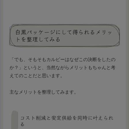
白黒パッケージにして得られるメリッ
トを整理してみる
「でも、そもそもカルビーはなぜこの決断をしたの
か？」というと、当然ながらメリットもちゃんと考
えてのことだと思います。
主なメリットを整理してみます。
コスト削減と安定供給を同時に叶えられ
る