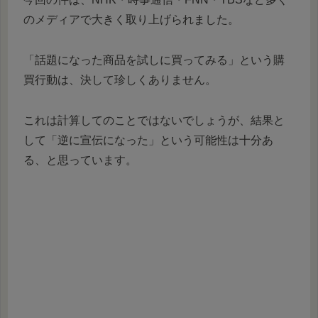
のメディアで大きく取り上げられました。
「話題になった商品を試しに買ってみる」という購
買行動は、決して珍しくありません。
これは計算してのことではないでしょうが、結果と
して「逆に宣伝になった」という可能性は十分あ
る、と思っています。