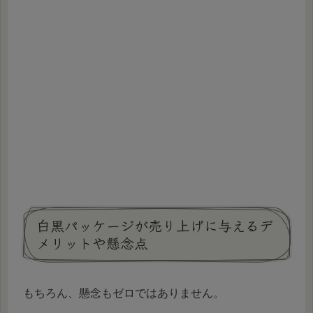
白黒パッケージが売り上げに与えるデ
メリットや懸念点
もちろん、懸念もゼロではありません。