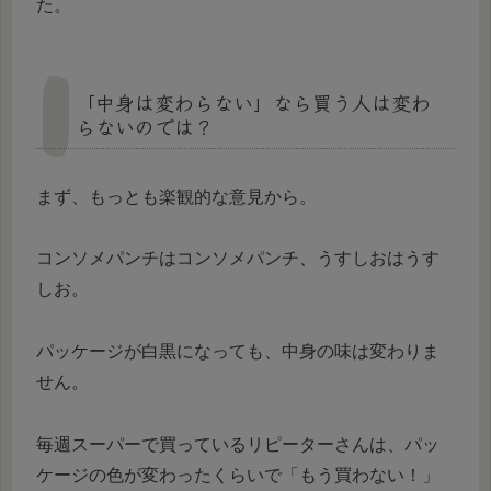
た。
「中身は変わらない」なら買う人は変わ
らないのでは？
まず、もっとも楽観的な意見から。
コンソメパンチはコンソメパンチ、うすしおはうす
しお。
パッケージが白黒になっても、中身の味は変わりま
せん。
毎週スーパーで買っているリピーターさんは、パッ
ケージの色が変わったくらいで「もう買わない！」