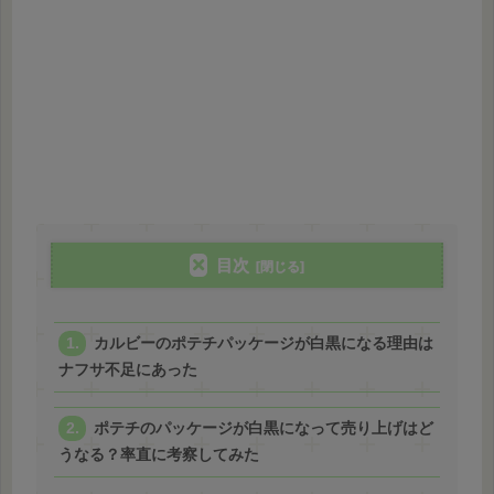
目次
カルビーのポテチパッケージが白黒になる理由は
ナフサ不足にあった
ポテチのパッケージが白黒になって売り上げはど
うなる？率直に考察してみた