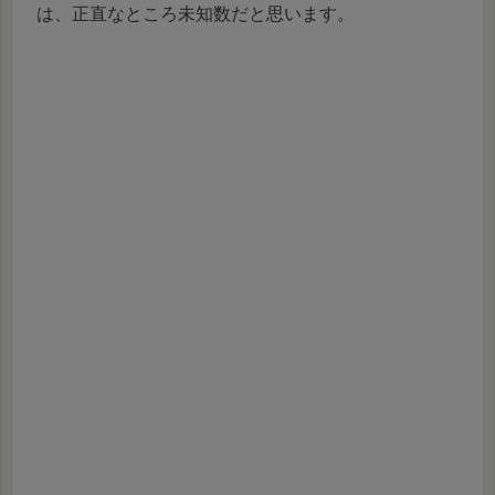
は、正直なところ未知数だと思います。