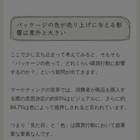
パッケージの色が売り上げに与える影
響は意外と大きい
ここで少し立ち止まって考えてみると、そもそも
「パッケージの色って、どれくらい購買行動に影響
するのか？」という疑問が出てきます。
マーケティングの世界では、消費者が商品を購入す
る際の意思決定の約93%はビジュアルに、さらに約
84.7%は色によって後押しされると言われています。
つまり「見た目」と「色」は購買行動において超重
要な要素なんです。