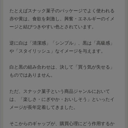
たとえばスナック菓子のパッケージでよく使われる
赤や黄は、食欲を刺激し、興奮・エネルギーのイメ
ージと結びつきやすい色とされています。
逆に白は「清潔感」「シンプル」、黒は「高級感」
や「スタイリッシュ」なイメージを与えます。
白と黒の組み合わせは、決して「買う気が失せる」
ものではありません。
ただ、スナック菓子という商品ジャンルにおいて
は、「楽しさ・にぎやか・おいしそう」といったイ
メージが長年定着してきました。
そこからのギャップが、購買心理にどう作用するか