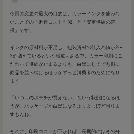
今回の変更の最大の目的は、カラーインクを使わな
いことでの「調達コスト削減」と「安定供給の確
保」です。
インクの原材料が不足し、包装資材の仕入れ値が2〜
3割増えているという報道もある中、カラー印刷にこ
だわって供給が止まるよりも、白黒にしてでも棚に
商品を並べ続けるほうがずっと消費者のためになり
ます。
「いつものポテチが買えない」という状態になるほ
うが、パッケージが白黒になるよりよっぽど困りま
すもんね。
それに、印刷コストが下がれば、長期的にはその分