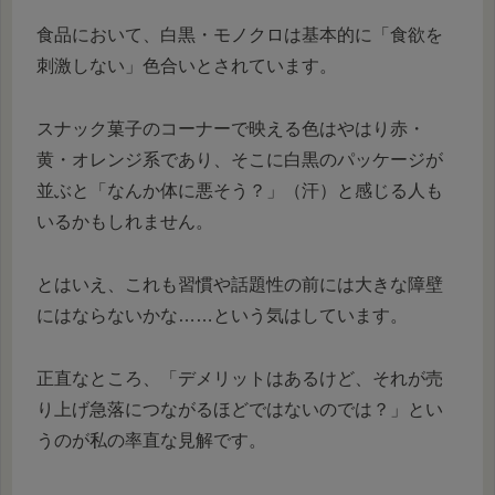
食品において、白黒・モノクロは基本的に「食欲を
刺激しない」色合いとされています。
スナック菓子のコーナーで映える色はやはり赤・
黄・オレンジ系であり、そこに白黒のパッケージが
並ぶと「なんか体に悪そう？」（汗）と感じる人も
いるかもしれません。
とはいえ、これも習慣や話題性の前には大きな障壁
にはならないかな……という気はしています。
正直なところ、「デメリットはあるけど、それが売
り上げ急落につながるほどではないのでは？」とい
うのが私の率直な見解です。