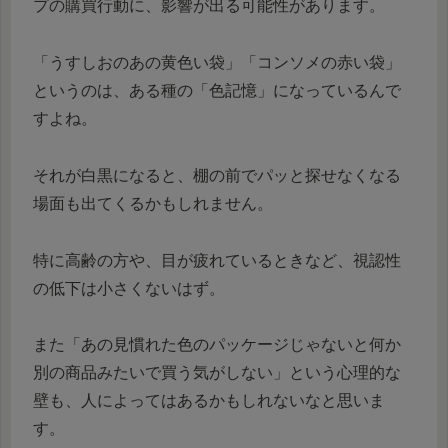
プの購買行動に、影響が出る可能性があります。
「うすしおのあの黄色い袋」「コンソメの赤い袋」
というのは、ある種の「色記憶」になっているんで
すよね。
それが白黒になると、棚の前でパッと探せなくなる
場面も出てくるかもしれません。
特に高齢の方や、目が疲れているときなど、視認性
の低下は小さくないはず。
また「あの見慣れた色のパッケージじゃないと何か
別の商品みたいで買う気がしない」という心理的な
壁も、人によってはあるかもしれないなと思いま
す。