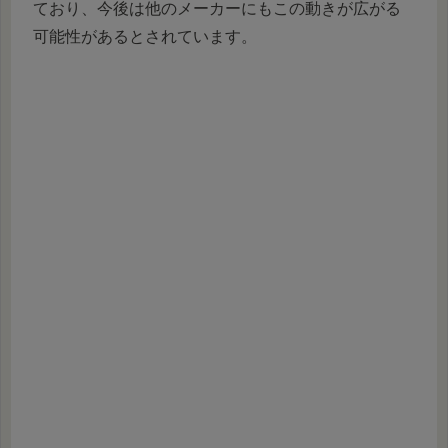
ており、今後は他のメーカーにもこの動きが広がる
可能性があるとされています。