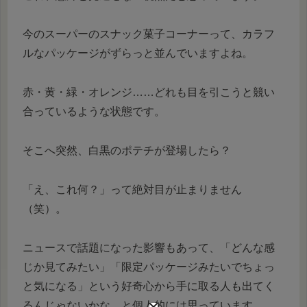
今のスーパーのスナック菓子コーナーって、カラフ
ルなパッケージがずらっと並んでいますよね。
赤・黄・緑・オレンジ……どれも目を引こうと競い
合っているような状態です。
そこへ突然、白黒のポテチが登場したら？
「え、これ何？」って絶対目が止まりません
（笑）。
ニュースで話題になった影響もあって、「どんな感
じか見てみたい」「限定パッケージみたいでちょっ
と気になる」という好奇心から手に取る人も出てく
るんじゃないかな、と個人的には思っています。