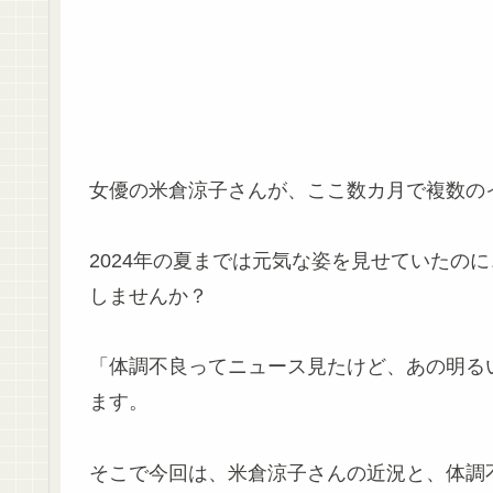
女優の米倉涼子さんが、ここ数カ月で複数の
2024年の夏までは元気な姿を見せていたの
しませんか？
「体調不良ってニュース見たけど、あの明る
ます。
そこで今回は、米倉涼子さんの近況と、体調