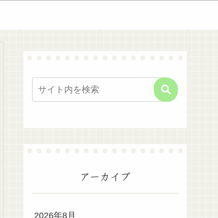
アーカイブ
2026年8月