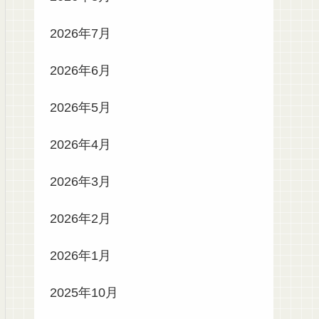
2026年7月
2026年6月
2026年5月
2026年4月
2026年3月
2026年2月
2026年1月
2025年10月