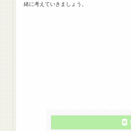
緒に考えていきましょう。