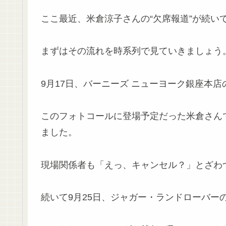
ここ最近、米倉涼子さんの“欠席報道”が続い
まずはその流れを時系列で見ていきましょう
9月17日、バーニーズ ニューヨーク銀座本
このフォトコールに登場予定だった米倉さん
ました。
現場関係者も「えっ、キャンセル？」とざわ
続いて9月25日、ジャガー・ランドローバー