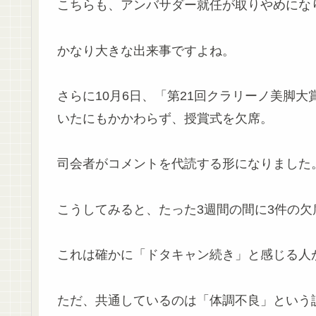
こちらも、アンバサダー就任が取りやめにな
かなり大きな出来事ですよね。
さらに10月6日、「第21回クラリーノ美脚大
いたにもかかわらず、授賞式を欠席。
司会者がコメントを代読する形になりました
こうしてみると、たった3週間の間に3件の欠
これは確かに「ドタキャン続き」と感じる人
ただ、共通しているのは「体調不良」という