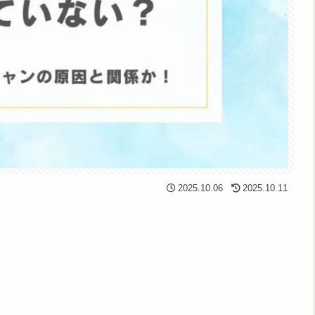
2025.10.06
2025.10.11