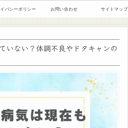
ライバシーポリシー
お問い合わせ
サイトマップ
ていない？体調不良やドタキャンの