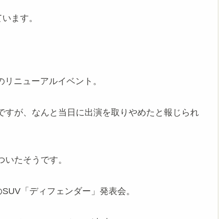
ています。
。
店のリニューアルイベント。
ですが、なんと当日に出演を取りやめたと報じられ
ついたそうです。
のSUV「ディフェンダー」発表会。