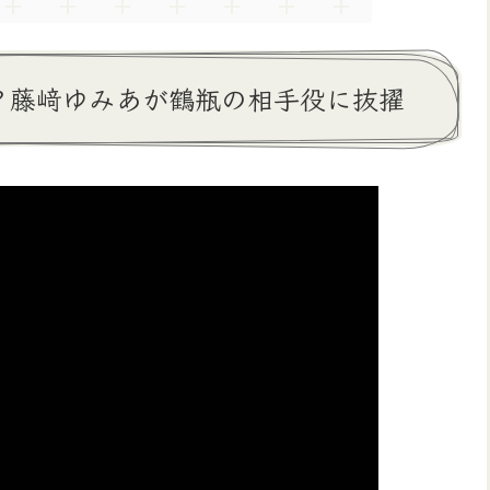
？藤﨑ゆみあが鶴瓶の相手役に抜擢