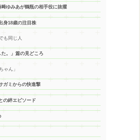
藤﨑ゆみあが鶴瓶の相手役に抜擢
出身18歳の注目株
でも同じ人
した。」篇の見どころ
ちゃん」
イクサガミからの快進撃
との絆エピソード
め