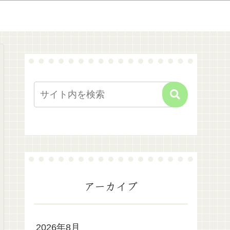
アーカイブ
2026年8月