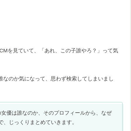
のCMを見ていて、「あれ、この子誰やろ？」って気
誰なのか気になって、思わず検索してしまいまし
の女優は誰なのか、そのプロフィールから、なぜ
で、じっくりまとめていきます。