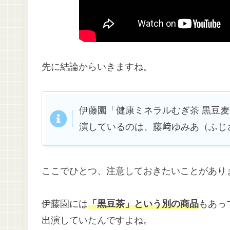
先に結論からいきますね。
伊藤園「健康ミネラルむぎ茶 黒豆
演しているのは、藤﨑ゆみあ（ふじ
ここでひとつ、注意しておきたいことがあり
伊藤園には
「黒豆茶」という別の商品
もあっ
出演していたんですよね。