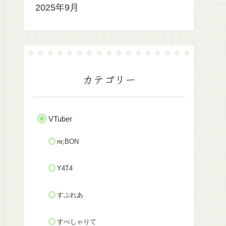
2025年9月
カテゴリー
VTuber
re;BON
Y4T4
すぷれあ
すぺしゃりて