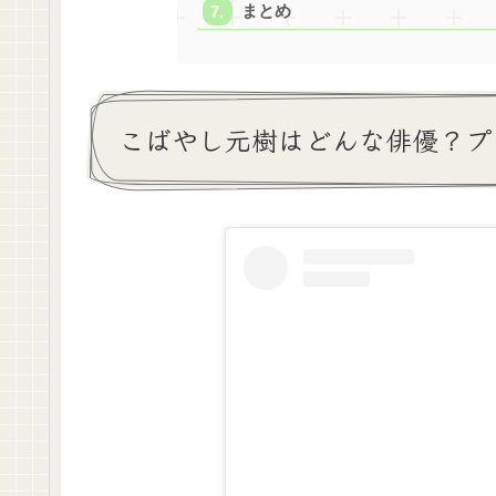
まとめ
こばやし元樹はどんな俳優？プ