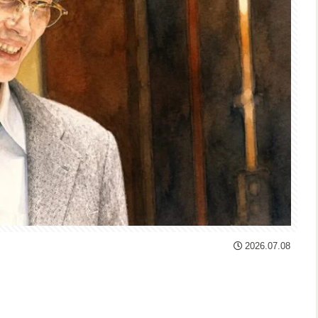
2026.07.08