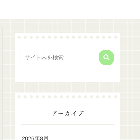
アーカイブ
2026年8月