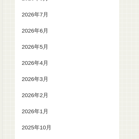
2026年7月
2026年6月
2026年5月
2026年4月
2026年3月
2026年2月
2026年1月
2025年10月