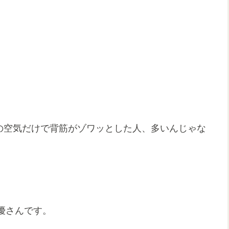
部役の空気だけで背筋がゾワッとした人、多いんじゃな
優さんです。