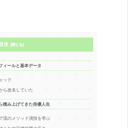
目次
フィールと基本データ
ェック
から改名していた
ら積み上げてきた俳優人生
グ流のメソッド演技を学ぶ