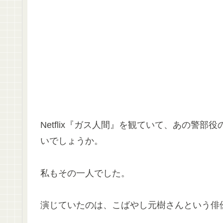
Netflix『ガス人間』を観ていて、あの警
いでしょうか。
私もその一人でした。
演じていたのは、こばやし元樹さんという俳