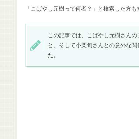
「こばやし元樹って何者？」と検索した方も
この記事では、こばやし元樹さんの
と、そして小栗旬さんとの意外な関
た。