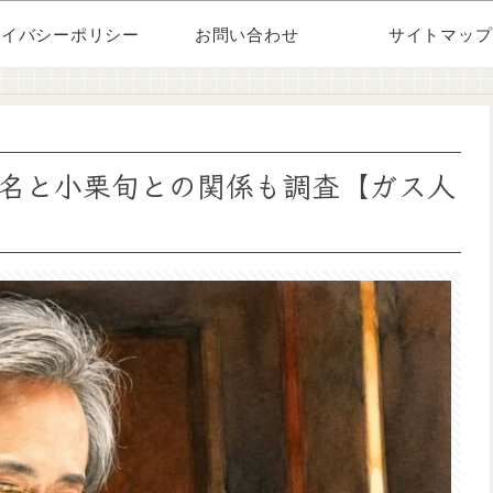
ライバシーポリシー
お問い合わせ
サイトマップ
名と小栗旬との関係も調査【ガス人