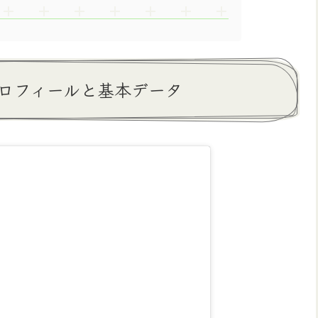
ロフィールと基本データ