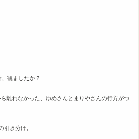
話、観ましたか？
から離れなかった、ゆめさんとまりやさんの行方がつ
の引き分け。