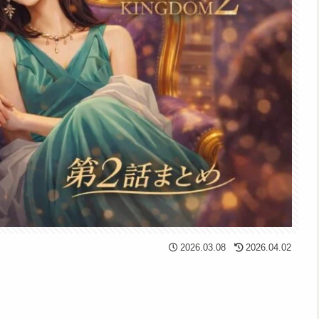
2026.03.08
2026.04.02