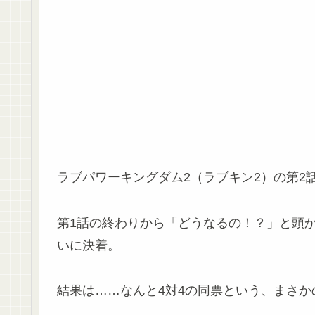
ラブパワーキングダム2（ラブキン2）の第2
第1話の終わりから「どうなるの！？」と頭
いに決着。
結果は……なんと4対4の同票という、まさか