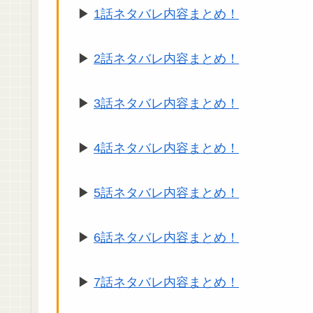
▶︎
1話ネタバレ内容まとめ！
▶︎
2話ネタバレ内容まとめ！
▶︎
3話ネタバレ内容まとめ！
▶︎
4話ネタバレ内容まとめ！
▶︎
5話ネタバレ内容まとめ！
▶︎
6話ネタバレ内容まとめ！
▶︎
7話ネタバレ内容まとめ！