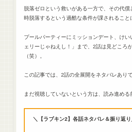
脱落ゼロという救いがある一方で、その代償と
時脱落するという過酷な条件が課されること
プールパーティーにミッションデート、けい
ェリーじゃねえし！」まで、2話は見どころ
（笑）。
この記事では、2話の全展開をネタバレあり
まだ視聴していないという方は、読み進める
＼【ラブキン2】各話ネタバレ＆振り返り