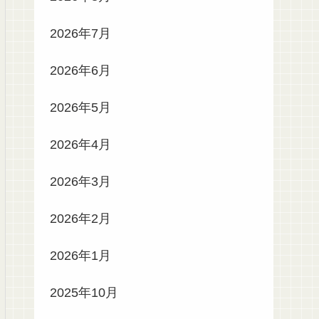
2026年7月
2026年6月
2026年5月
2026年4月
2026年3月
2026年2月
2026年1月
2025年10月