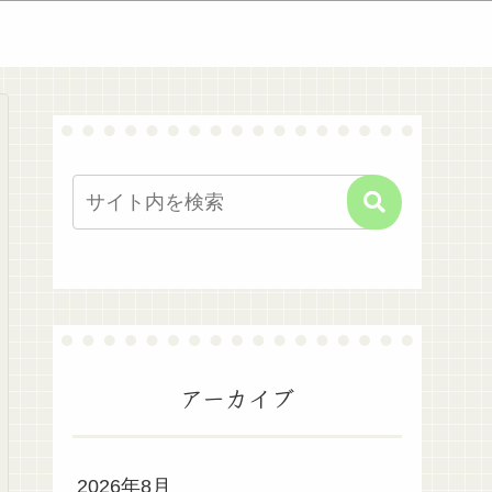
アーカイブ
2026年8月