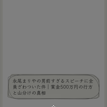
永尾まりやの男前すぎるスピーチに全
員ざわついた件｜賞金500万円の行方
と山分けの真相