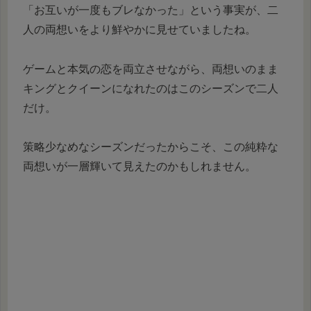
「お互いが一度もブレなかった」という事実が、二
人の両想いをより鮮やかに見せていましたね。
ゲームと本気の恋を両立させながら、両想いのまま
キングとクイーンになれたのはこのシーズンで二人
だけ。
策略少なめなシーズンだったからこそ、この純粋な
両想いが一層輝いて見えたのかもしれません。