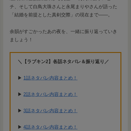
チ、そして白鳥大珠さんと永尾まりやさんが語った
「結婚を前提とした真剣交際」の現在まで——。
余韻がすごかったあの夜を、一緒に振り返っていき
ましょう！
＼【ラブキン2】各話ネタバレ＆振り返り／
▶︎
1話ネタバレ内容まとめ！
▶︎
2話ネタバレ内容まとめ！
▶︎
3話ネタバレ内容まとめ！
▶︎
4話ネタバレ内容まとめ！