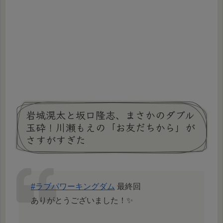
岩城滉太と坂口隆志、まさかのダブル
玉砕！川瀬もえの「お友だちから」が
さすがすぎた
#ラブパワーキングダム
最終回
ありがとうございました！✨