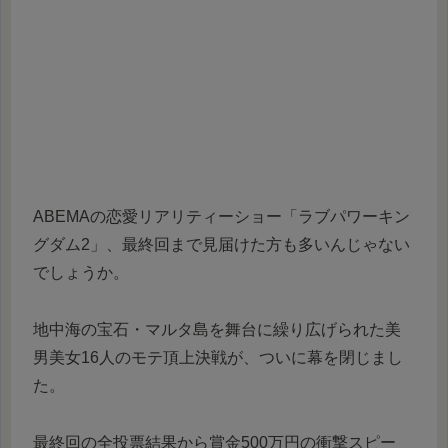
ABEMAの恋愛リアリティーショー「ラブパワーキン
グダム2」、最終回まで見届けた方も多いんじゃない
でしょうか。
地中海の宝石・マルタ島を舞台に繰り広げられた美
男美女16人のモテ頂上決戦が、ついに幕を閉じまし
た。
最終回の全投票結果から賞金500万円の衝撃スピー