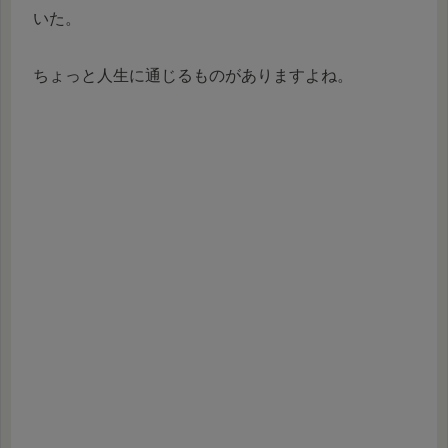
いた。
ちょっと人生に通じるものがありますよね。