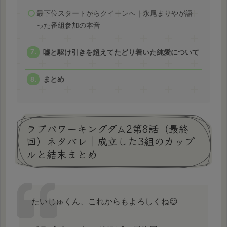
最下位スタートからクイーンへ｜永尾まりやが語
った番組参加の本音
嘘と駆け引きを超えてたどり着いた純愛について
まとめ
ラブパワーキングダム2第8話（最終
回）ネタバレ｜成立した3組のカップ
ルと結末まとめ
たいじゅくん、これからもよろしくね😌