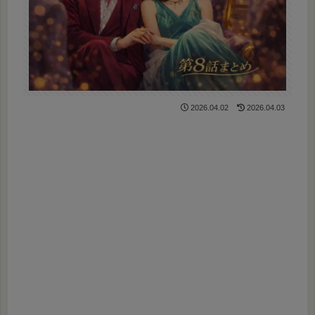
2026.04.02
2026.04.03