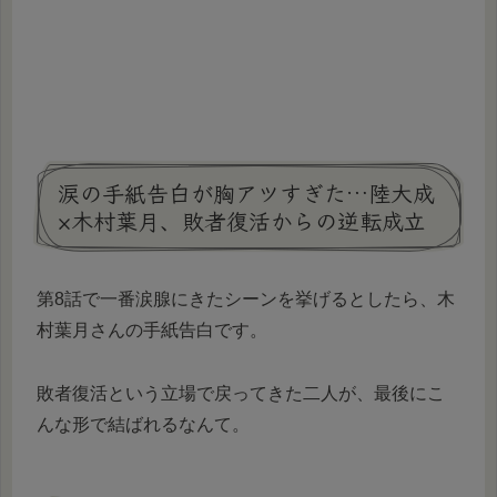
涙の手紙告白が胸アツすぎた…陸大成
×木村葉月、敗者復活からの逆転成立
第8話で一番涙腺にきたシーンを挙げるとしたら、木
村葉月さんの手紙告白です。
敗者復活という立場で戻ってきた二人が、最後にこ
んな形で結ばれるなんて。