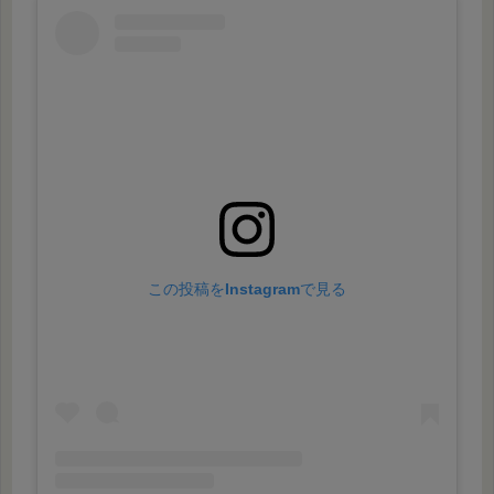
この投稿をInstagramで見る