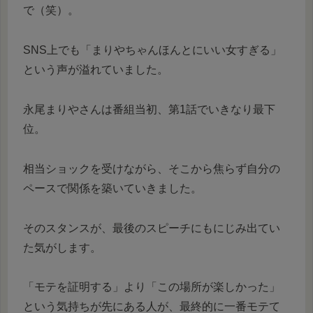
で（笑）。
SNS上でも「まりやちゃんほんとにいい女すぎる」
という声が溢れていました。
永尾まりやさんは番組当初、第1話でいきなり最下
位。
相当ショックを受けながら、そこから焦らず自分の
ペースで関係を築いていきました。
そのスタンスが、最後のスピーチにもにじみ出てい
た気がします。
「モテを証明する」より「この場所が楽しかった」
という気持ちが先にある人が、最終的に一番モテて