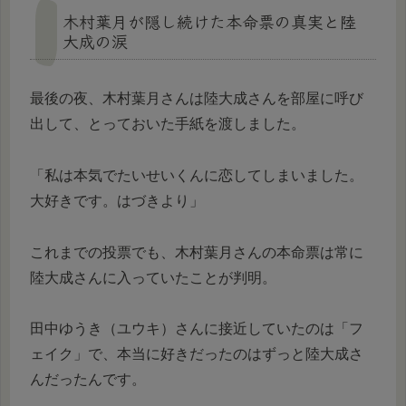
木村葉月が隠し続けた本命票の真実と陸
大成の涙
最後の夜、木村葉月さんは陸大成さんを部屋に呼び
出して、とっておいた手紙を渡しました。
「私は本気でたいせいくんに恋してしまいました。
大好きです。はづきより」
これまでの投票でも、木村葉月さんの本命票は常に
陸大成さんに入っていたことが判明。
田中ゆうき（ユウキ）さんに接近していたのは「フ
ェイク」で、本当に好きだったのはずっと陸大成さ
んだったんです。