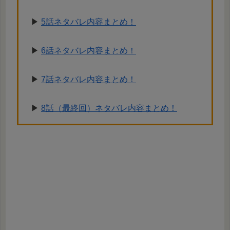
▶︎
5話ネタバレ内容まとめ！
▶︎
6話ネタバレ内容まとめ！
▶︎
7話ネタバレ内容まとめ！
▶︎
8話（最終回）ネタバレ内容まとめ！