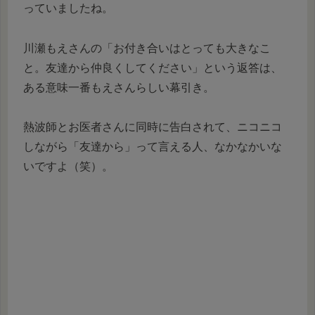
っていましたね。
川瀬もえさんの「お付き合いはとっても大きなこ
と。友達から仲良くしてください」という返答は、
ある意味一番もえさんらしい幕引き。
熱波師とお医者さんに同時に告白されて、ニコニコ
しながら「友達から」って言える人、なかなかいな
いですよ（笑）。