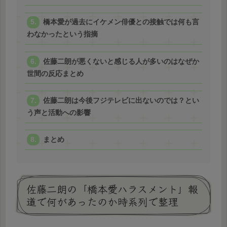
橋本愛が過去にイケメン俳優との接触では何も言
わなかったという指摘
佐藤二朗が悪くないと感じる人が多いのはなぜか
世間の反応まとめ
佐藤二朗は今後フジテレビに出ないのでは？とい
う声と活動への影響
まとめ
佐藤二朗の「橋本愛ハラスメント」報
道で何があったのか時系列で整理