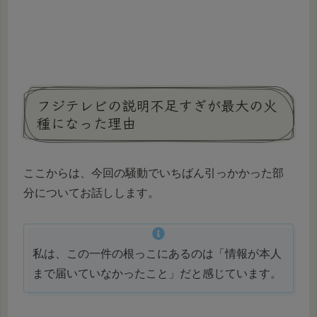
フジテレビの説明不足すぎが最大の火
種になった理由
ここからは、今回の騒動でいちばん引っかかった部
分についてお話しします。
私は、この一件の根っこにあるのは「情報が本人
まで届いていなかったこと」だと感じています。