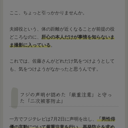
ここ、ちょっと引っかかりませんか。
夫婦役という、体の距離が近くなることが前提の役
どころなのに、
肝心の本人だけが事情を知らないま
ま撮影に入っている
。
これでは、佐藤さんがどれだけ気をつけようとして
も、気をつけようがなかったと思うんです。
フジの声明が認めた「厳重注意」と守っ
た「二次被害防止」
一方でフジテレビは7月2日に声明を出し、
「男性俳
優の言動について厳重注意を行い、再発防止を求め