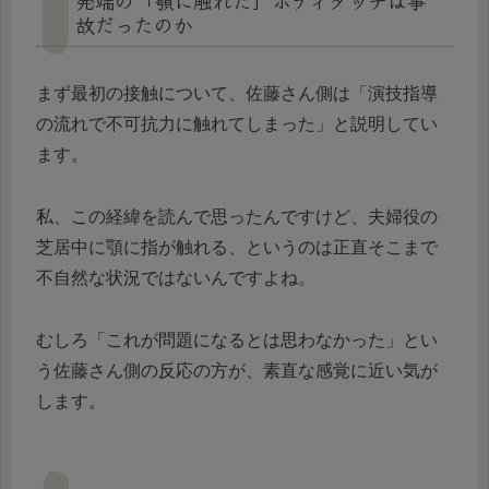
発端の「顎に触れた」ボディタッチは事
故だったのか
まず最初の接触について、佐藤さん側は「演技指導
の流れで不可抗力に触れてしまった」と説明してい
ます。
私、この経緯を読んで思ったんですけど、夫婦役の
芝居中に顎に指が触れる、というのは正直そこまで
不自然な状況ではないんですよね。
むしろ「これが問題になるとは思わなかった」とい
う佐藤さん側の反応の方が、素直な感覚に近い気が
します。