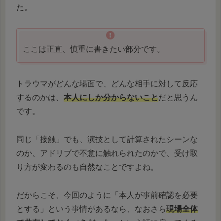
た。
ここは正直、慎重に書きたい部分です。
トラウマがどんな場面で、どんな相手に対して反応
するのかは、
本人にしか分からないこと
だと思うん
です。
同じ「接触」でも、演技として計算されたシーンな
のか、アドリブで不意に触れられたのかで、受け取
り方が変わるのも自然なことですよね。
だからこそ、今回のように「本人が事前確認を必要
とする」という事情があるなら、なおさら
現場全体