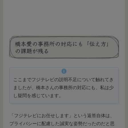
橋本愛の事務所の対応にも「伝え方」
の課題が残る
ここまでフジテレビの説明不足について触れてき
ましたが、橋本さんの事務所の対応にも、私は少
し疑問を感じています。
「フジテレビにお任せします」という返答自体は、
プライバシーに配慮した誠実な姿勢だったのだと思