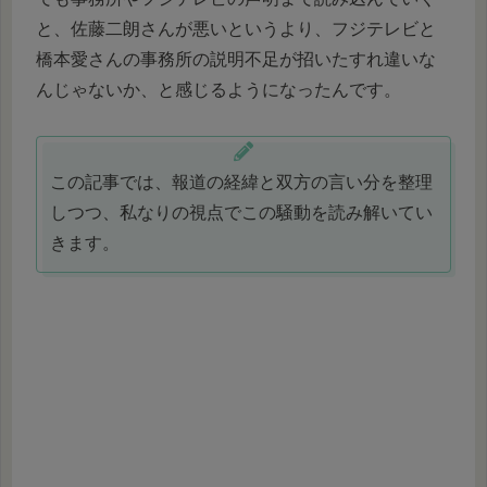
と、佐藤二朗さんが悪いというより、フジテレビと
橋本愛さんの事務所の説明不足が招いたすれ違いな
んじゃないか、と感じるようになったんです。
この記事では、報道の経緯と双方の言い分を整理
しつつ、私なりの視点でこの騒動を読み解いてい
きます。