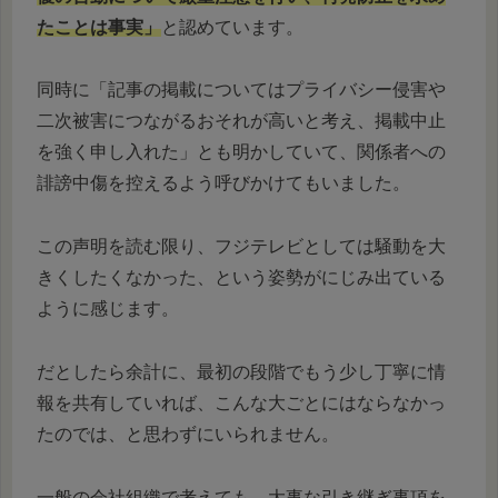
たことは事実」
と認めています。
同時に「記事の掲載についてはプライバシー侵害や
二次被害につながるおそれが高いと考え、掲載中止
を強く申し入れた」とも明かしていて、関係者への
誹謗中傷を控えるよう呼びかけてもいました。
この声明を読む限り、フジテレビとしては騒動を大
きくしたくなかった、という姿勢がにじみ出ている
ように感じます。
だとしたら余計に、最初の段階でもう少し丁寧に情
報を共有していれば、こんな大ごとにはならなかっ
たのでは、と思わずにいられません。
一般の会社組織で考えても、大事な引き継ぎ事項を