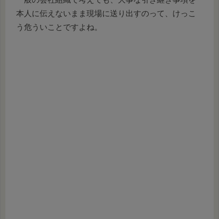
本人に伝えないまま現場に送り出すのって、けっこ
う危ういことですよね。