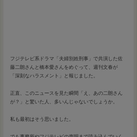
フジテレビ系ドラマ「夫婦別姓刑事」で共演した佐
藤二朗さんと橋本愛さんをめぐって、週刊文春が
「深刻なハラスメント」と報じました。
正直、このニュースを見た瞬間「え、あの二朗さん
が？」と驚いた人、多いんじゃないでしょうか。
私も最初はそう思いました。
でも事務所やフジテレビの声明まで読み込んでいく