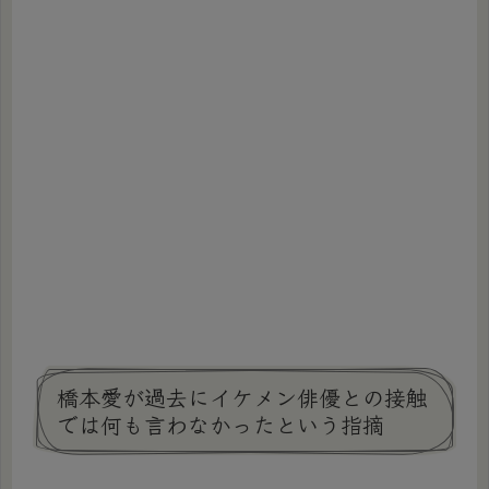
橋本愛が過去にイケメン俳優との接触
では何も言わなかったという指摘