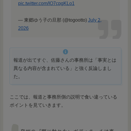
pic.twitter.com/IO7cpgKLo1
— 東郷ゆう子の旦那 (@togootto)
July 2,
2026
報道が出てすぐ、佐藤さんの事務所は「事実とは
異なる内容が含まれている」と強く反論しまし
た。
ここでは、報道と事務所側の説明で食い違っている
ポイントを見ていきます。