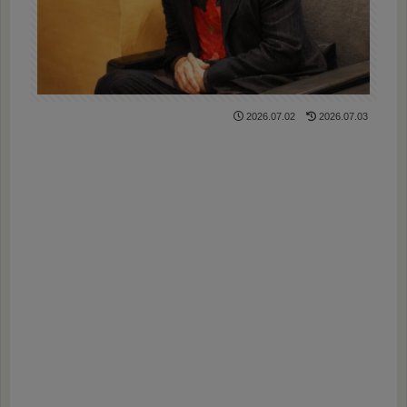
2026.07.02
2026.07.03