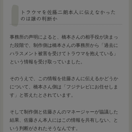
トラウマを佐藤二朗本人に伝えなかった
のは誰の判断か
事務所の声明によると、橋本さんの相手役が決まっ
た段階で、制作側は橋本さんの事務所から「過去に
ハラスメント被害を受けてトラウマを抱えている」
という情報を受け取っていました。
そのうえで、この情報を佐藤さんに伝えるかどうか
について、橋本さん側は「フジテレビにお任せしま
す」と答えたとされています。
そして制作側と佐藤さんのマネージャーが協議した
結果、佐藤さん本人にはこの情報を共有しない、と
いう判断がされたそうなんです。