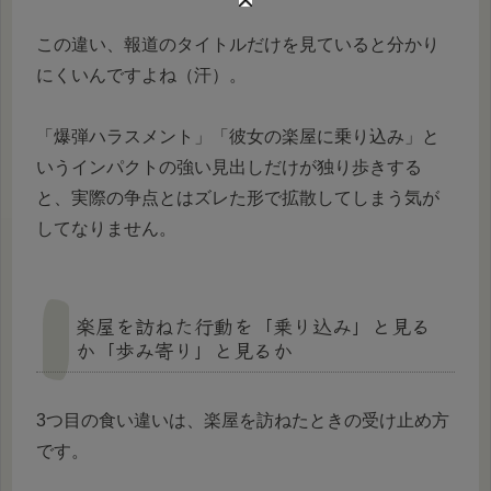
この違い、報道のタイトルだけを見ていると分かり
にくいんですよね（汗）。
「爆弾ハラスメント」「彼女の楽屋に乗り込み」と
いうインパクトの強い見出しだけが独り歩きする
と、実際の争点とはズレた形で拡散してしまう気が
してなりません。
楽屋を訪ねた行動を「乗り込み」と見る
か「歩み寄り」と見るか
3つ目の食い違いは、楽屋を訪ねたときの受け止め方
です。