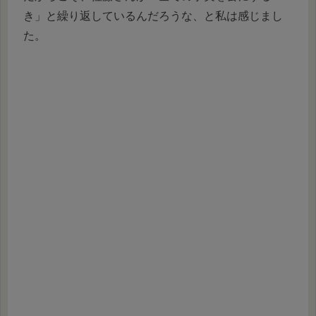
き」と繰り返しているんだろうな、と私は感じまし
た。