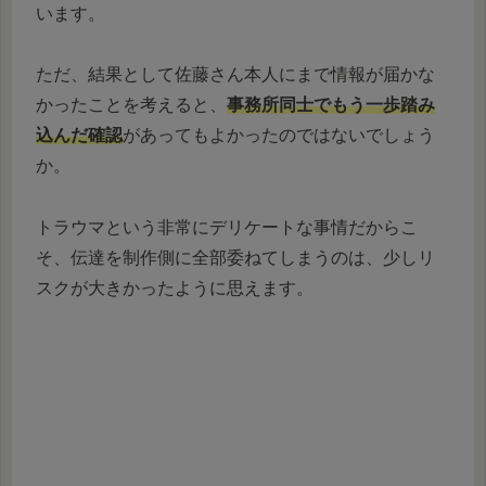
います。
ただ、結果として佐藤さん本人にまで情報が届かな
かったことを考えると、
事務所同士でもう一歩踏み
込んだ確認
があってもよかったのではないでしょう
か。
トラウマという非常にデリケートな事情だからこ
そ、伝達を制作側に全部委ねてしまうのは、少しリ
スクが大きかったように思えます。