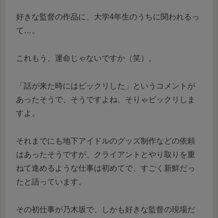
好きな監督の作品に、大学4年生のうちに関われるっ
て…。
これもう、運命じゃないですか（笑）。
「話が来た時にはビックリした」というコメントが
あったそうで、そうですよね、そりゃビックリしま
すよ。
それまでにも地下アイドルのグッズ制作などの依頼
はあったそうですが、クライアントとやり取りを重
ねて進めるような仕事は初めてで、すごく新鮮だっ
たと語っています。
その初仕事が乃木坂で、しかも好きな監督の現場だ