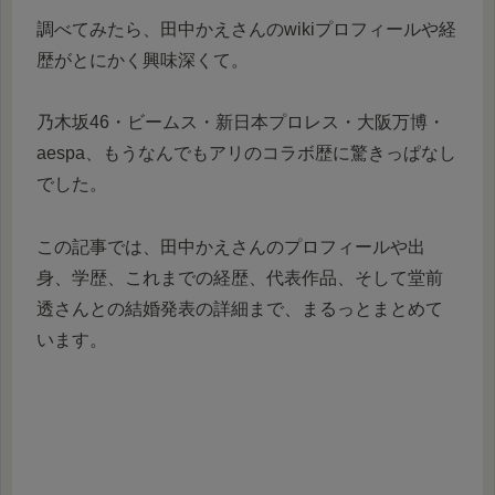
調べてみたら、田中かえさんのwikiプロフィールや経
歴がとにかく興味深くて。
乃木坂46・ビームス・新日本プロレス・大阪万博・
aespa、もうなんでもアリのコラボ歴に驚きっぱなし
でした。
この記事では、田中かえさんのプロフィールや出
身、学歴、これまでの経歴、代表作品、そして堂前
透さんとの結婚発表の詳細まで、まるっとまとめて
います。