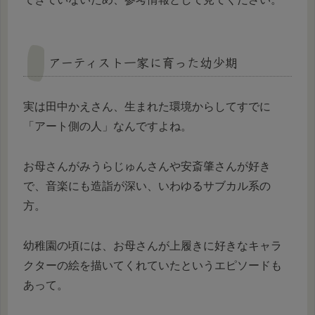
アーティスト一家に育った幼少期
実は田中かえさん、生まれた環境からしてすでに
「アート側の人」なんですよね。
お母さんがみうらじゅんさんや安斎肇さんが好き
で、音楽にも造詣が深い、いわゆるサブカル系の
方。
幼稚園の頃には、お母さんが上履きに好きなキャラ
クターの絵を描いてくれていたというエピソードも
あって。