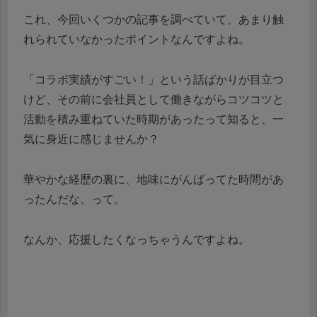
これ、今回いくつかの記事を調べていて、あまり触
れられていなかったポイントなんですよね。
「コラボ実績がすごい！」という話ばかりが目立つ
けど、その前に会社員として働きながらコツコツと
活動を積み重ねていた時期があったって知ると、一
気に身近に感じませんか？
華やかな経歴の裏に、地味にがんばってた時間があ
ったんだな、って。
なんか、応援したくなっちゃうんですよね。