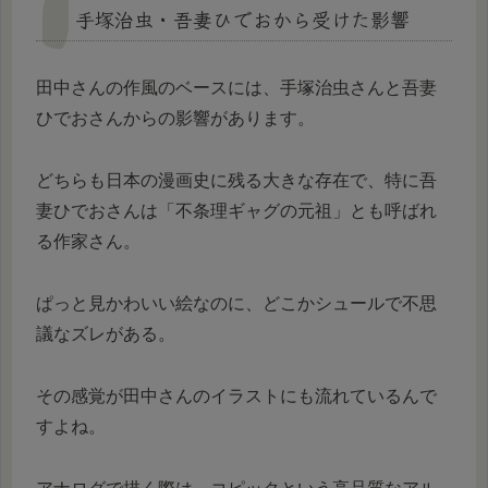
手塚治虫・吾妻ひでおから受けた影響
田中さんの作風のベースには、手塚治虫さんと吾妻
ひでおさんからの影響があります。
どちらも日本の漫画史に残る大きな存在で、特に吾
妻ひでおさんは「不条理ギャグの元祖」とも呼ばれ
る作家さん。
ぱっと見かわいい絵なのに、どこかシュールで不思
議なズレがある。
その感覚が田中さんのイラストにも流れているんで
すよね。