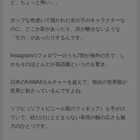
ど、ちょっと怖い」。
ポップな色使いで描かれた女の子のキャラクターな
のに、どこか影があったり、目が離せないような
「引力」があったりするんです。
Instagramのフォロワーのうち7割が海外の方で、し
かもそのほとんどが英語圏というのも驚き。
日本のKAWAIIカルチャーを超えて、独自の世界観が
世界に刺さっているんですよね。
ソフビ（ソフトビニール製のフィギュア）も手がけ
ていて、絵だけにとどまらない表現の幅の広さも魅
力のひとつです。