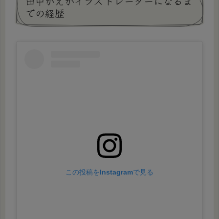
田中かえがイラストレーターになるま
での経歴
この投稿をInstagramで見る