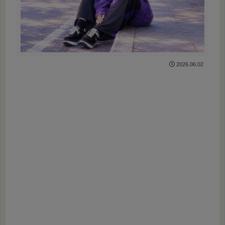
2026.06.02