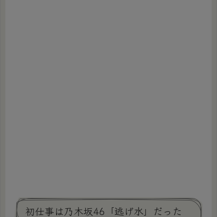
初仕事は乃木坂46「逃げ水」だった