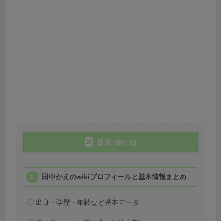
目次
田中かえのwikiプロフィールと基本情報まとめ
出身・学歴・年齢など基本データ