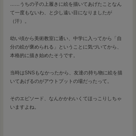
……うちの子の上履きに絵を描いてあげたことなん
て一度もないわ、と少し遠い目になりましたが
（汗）。
幼い頃から美術教室に通い、中学に入ってから「自
分の絵が褒められる」ということに気づいてから、
本格的に描き始めたそうです。
当時はSNSもなかったから、友達の持ち物に絵を描
いてあげるのがアウトプットの場だったって。
そのエピソード、なんかかわいくてほっこりしちゃ
いますよね。