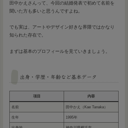
田中かえさんって、今回の結婚発表で初めて名前を
聞いた方も多いと思うんですよね。
でも実は、アートやデザイン好きな界隈ではかなり
知られた存在で。
まずは基本のプロフィールを見ていきましょう。
出身・学歴・年齢など基本データ
項目
内容
名前
田中かえ（Kae Tanaka）
生年
1995年
出身地
神奈川県横浜市