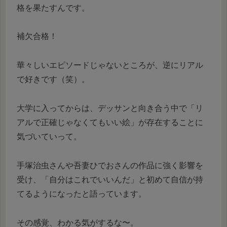
格を果たすんです。
補欠合格！
華々しいエピソードじゃないところが、逆にリアル
で好きです（笑）。
大学に入ってからは、デッサンと向き合う中で「リ
アルで正確じゃなくてもいい絵」が存在することに
気づいていって。
手塚治虫さんや吾妻ひでおさんの作品に強く影響を
受け、「自分はこれでいいんだ」と初めて自信が持
てるようになったと語っています。
その感覚、わかる気がするな〜。