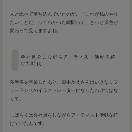
人と比べて落ち込んでいたのが、「これが私のやり
たいことだ」ってわかった瞬間って、きっと景色が
変わって見えますよね。
会社員をしながらアーティスト活動を続
けた時代
多摩美を卒業したあと、田中かえさんはいきなりフ
リーランスのイラストレーターになったわけではな
くて。
しばらくは会社員をしながらアーティスト活動を続
けていたんです。