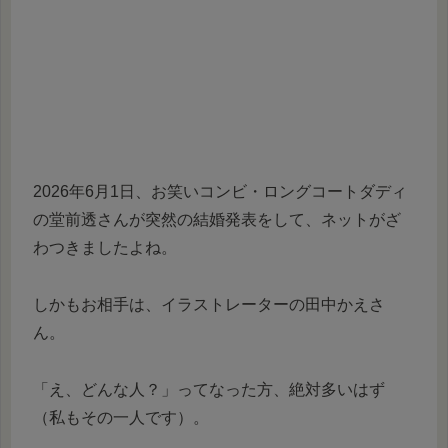
2026年6月1日、お笑いコンビ・ロングコートダディ
の堂前透さんが突然の結婚発表をして、ネットがざ
わつきましたよね。
しかもお相手は、イラストレーターの田中かえさ
ん。
「え、どんな人？」ってなった方、絶対多いはず
（私もその一人です）。