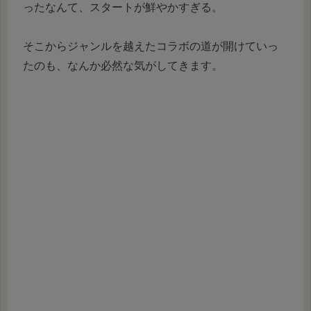
ったなんて、スタートが鮮やかすぎる。
そこからジャンルを越えたコラボの道が開けていっ
たのも、なんか必然な気がしてきます。