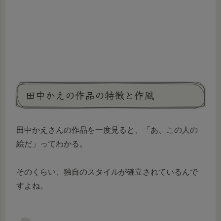
田中かえの作品の特徴と作風
田中かえさんの作品を一度見ると、「あ、この人の
絵だ」ってわかる。
そのくらい、独自のスタイルが確立されているんで
すよね。