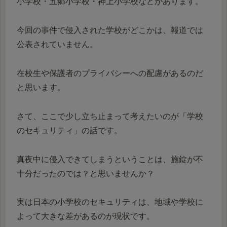
小学校・五郷小学校・神上小学校などがあります。
今回の事件で侵入された学校がどこかは、報道では
公表されていません。
在校生や保護者のプライバシーへの配慮があるのだ
と思います。
さて、ここで少し立ち止まって考えたいのが「学校
のセキュリティ」の話です。
真夜中に侵入できてしまうということは、施錠が不
十分だったのでは？と思いませんか？
実は日本の小学校のセキュリティは、地域や学校に
よって大きな差があるのが現状です。