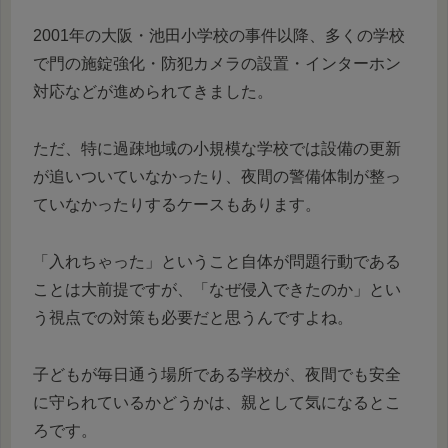
2001年の大阪・池田小学校の事件以降、多くの学校
で門の施錠強化・防犯カメラの設置・インターホン
対応などが進められてきました。
ただ、特に過疎地域の小規模な学校では設備の更新
が追いついていなかったり、夜間の警備体制が整っ
ていなかったりするケースもあります。
「入れちゃった」ということ自体が問題行動である
ことは大前提ですが、「なぜ侵入できたのか」とい
う視点での対策も必要だと思うんですよね。
子どもが毎日通う場所である学校が、夜間でも安全
に守られているかどうかは、親として気になるとこ
ろです。