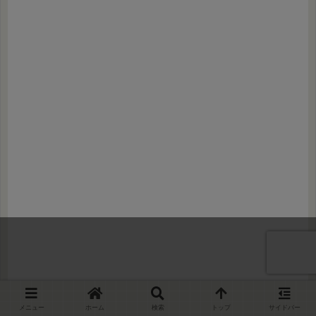
メニュー
ホーム
検索
トップ
サイドバー