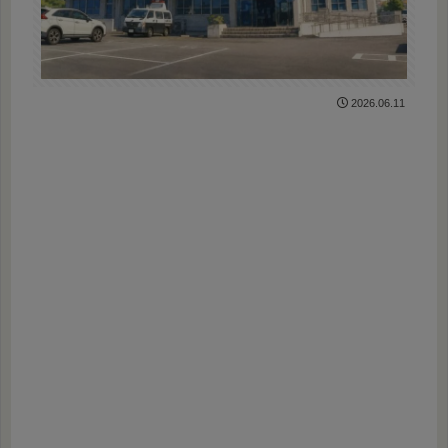
2026.06.11