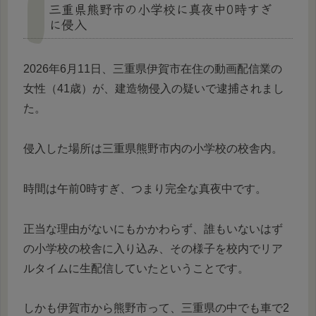
三重県熊野市の小学校に真夜中0時すぎ
に侵入
2026年6月11日、三重県伊賀市在住の動画配信業の
女性（41歳）が、建造物侵入の疑いで逮捕されまし
た。
侵入した場所は三重県熊野市内の小学校の校舎内。
時間は午前0時すぎ、つまり完全な真夜中です。
正当な理由がないにもかかわらず、誰もいないはず
の小学校の校舎に入り込み、その様子を校内でリア
ルタイムに生配信していたということです。
しかも伊賀市から熊野市って、三重県の中でも車で2