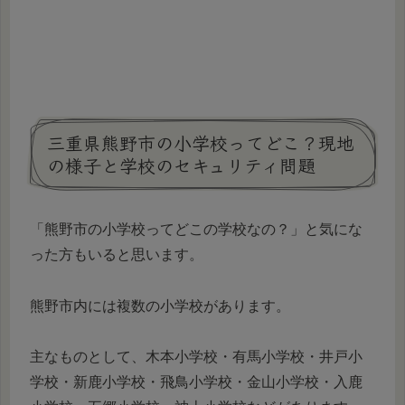
三重県熊野市の小学校ってどこ？現地
の様子と学校のセキュリティ問題
「熊野市の小学校ってどこの学校なの？」と気にな
った方もいると思います。
熊野市内には複数の小学校があります。
主なものとして、木本小学校・有馬小学校・井戸小
学校・新鹿小学校・飛鳥小学校・金山小学校・入鹿