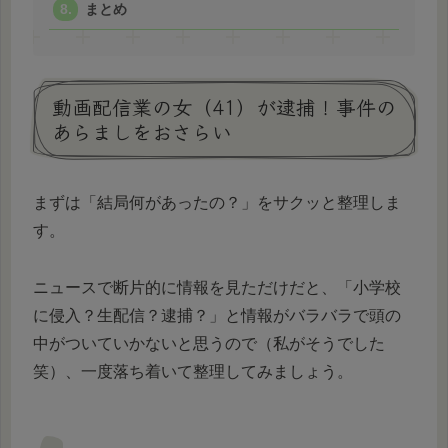
まとめ
動画配信業の女（41）が逮捕！事件の
あらましをおさらい
まずは「結局何があったの？」をサクッと整理しま
す。
ニュースで断片的に情報を見ただけだと、「小学校
に侵入？生配信？逮捕？」と情報がバラバラで頭の
中がついていかないと思うので（私がそうでした
笑）、一度落ち着いて整理してみましょう。