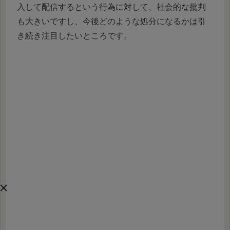
入して配信するという行為に対して、社会的な批判
も大きいですし、今後どのような処分になるかは引
き続き注目したいところです。