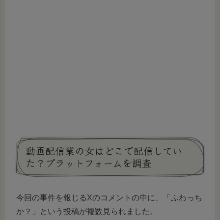
動画配信業の女はどこで配信してい
た？プラットフォームを調査
今回の事件を報じるXのコメントの中に、「ふわっち
か？」という投稿が複数見られました。