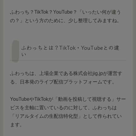
ふわっち？TikTok？YouTube？「いったい何が違う
の？」という方のために、少し整理してみますね。
ふわっちとは？TikTok・YouTubeとの違
い
ふわっちは、上場企業である株式会社jig.jpが運営す
る、日本発のライブ配信プラットフォームです。
YouTubeやTikTokが「動画を投稿して視聴する」サー
ビスを主軸に置いているのに対して、ふわっちは
「リアルタイムの生配信特化型」として作られてい
ます。