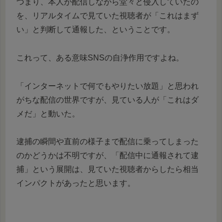
つまり、本人が配信しながら堂々と侵入していたの
を、リアルタイムで見ていた視聴者が「これはまず
い」と判断して通報した、ということです。
これって、ある意味SNSの自浄作用ですよね。
「インターネットで何でもやりたい放題」と思われ
がちな配信の世界ですが、見ている人が「これはダ
メだ」と動いた。
逮捕の瞬間や直前の様子まで配信に乗ってしまった
のかどうかは不明ですが、「配信中に通報されて逮
捕」という展開は、見ていた視聴者からしたら相当
インパクトがあったと思います。