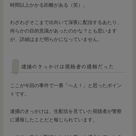
時間以上かかる距離がある（笑）。
わざわざそこまで出向いて深夜に配信するあたり、
何らかの目的意識があったのかな？とも思います
が、詳細はまだ明らかになっていません。
逮捕のきっかけは視聴者の通報だった
ここが今回の事件で一番「へえ！」と思ったポイン
トです。
逮捕のきっかけは、生配信を見ていた視聴者が警察
に通報したことだと報じられています。