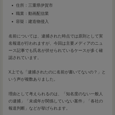
住所：三重県伊賀市
職業：動画配信業
容疑：建造物侵入
名前については、逮捕された時点では原則として実
名報道が行われますが、今回は主要メディアのニュ
ース記事でも氏名が伏せられているケースが多く確
認されています。
X上でも「逮捕されたのに名前が書いてないの？」と
いう声が複数ありました。
理由として考えられるのは、「知名度のない一般人
の逮捕」「未成年が関係していない案件」「各社の
報道判断」などが挙げられます。