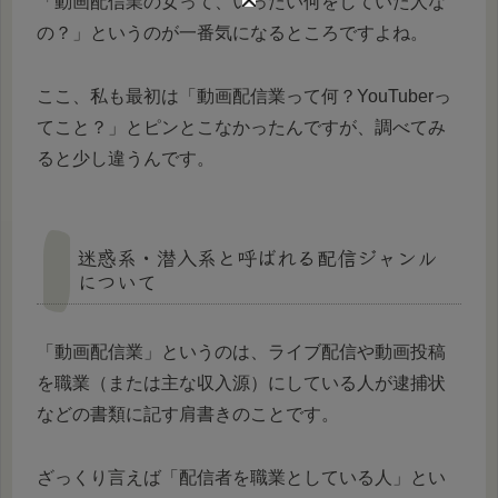
「動画配信業の女って、いったい何をしていた人な
の？」というのが一番気になるところですよね。
ここ、私も最初は「動画配信業って何？YouTuberっ
てこと？」とピンとこなかったんですが、調べてみ
ると少し違うんです。
迷惑系・潜入系と呼ばれる配信ジャンル
について
「動画配信業」というのは、ライブ配信や動画投稿
を職業（または主な収入源）にしている人が逮捕状
などの書類に記す肩書きのことです。
ざっくり言えば「配信者を職業としている人」とい