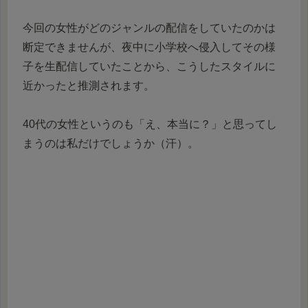
今回の女性がどのジャンルの配信をしていたのかは
断定できませんが、夜中に小学校へ侵入してその様
子を生配信していたことから、こうしたスタイルに
近かったと推測されます。
40代の女性というのも「え、本当に？」と思ってし
まうのは私だけでしょうか（汗）。