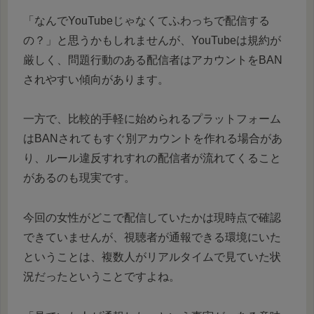
「なんでYouTubeじゃなくてふわっちで配信する
の？」と思うかもしれませんが、YouTubeは規約が
厳しく、問題行動のある配信者はアカウントをBAN
されやすい傾向があります。
一方で、比較的手軽に始められるプラットフォーム
はBANされてもすぐ別アカウントを作れる場合があ
り、ルール違反すれすれの配信者が流れてくること
があるのも現実です。
今回の女性がどこで配信していたかは現時点で確認
できていませんが、視聴者が通報できる環境にいた
ということは、複数人がリアルタイムで見ていた状
況だったということですよね。