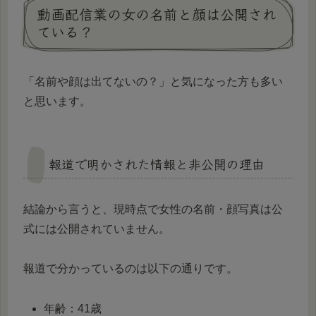
動画配信業の女の名前と顔は公開され
ている？
「名前や顔は出てないの？」と気になった方も多い
と思います。
報道で明かされた情報と非公開の理由
結論から言うと、現時点で女性の名前・顔写真は公
式には公開されていません。
報道で分かっているのは以下の通りです。
年齢：41歳