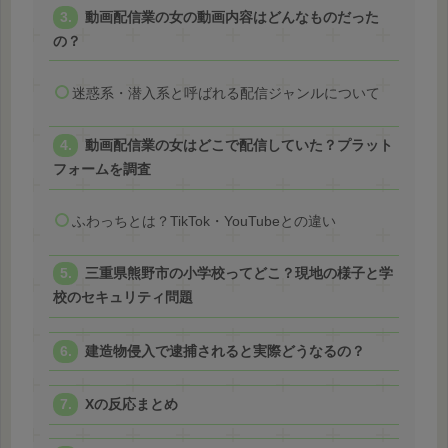
動画配信業の女の動画内容はどんなものだった
の？
迷惑系・潜入系と呼ばれる配信ジャンルについて
動画配信業の女はどこで配信していた？プラット
フォームを調査
ふわっちとは？TikTok・YouTubeとの違い
三重県熊野市の小学校ってどこ？現地の様子と学
校のセキュリティ問題
建造物侵入で逮捕されると実際どうなるの？
Xの反応まとめ