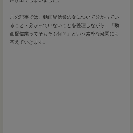
声が出てしまいました。
この記事では、動画配信業の女について分かってい
ること・分かっていないことを整理しながら、「動
画配信業ってそもそも何？」という素朴な疑問にも
答えていきます。