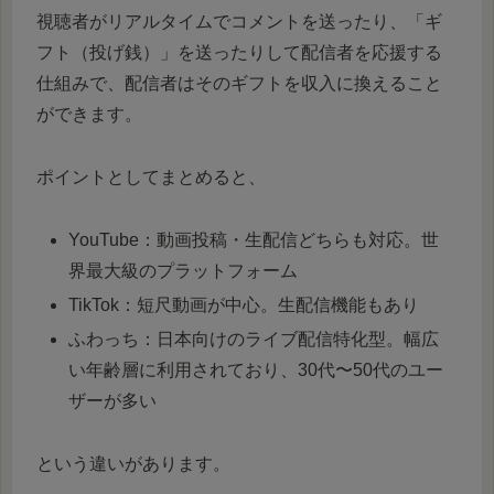
視聴者がリアルタイムでコメントを送ったり、「ギ
フト（投げ銭）」を送ったりして配信者を応援する
仕組みで、配信者はそのギフトを収入に換えること
ができます。
ポイントとしてまとめると、
YouTube：動画投稿・生配信どちらも対応。世
界最大級のプラットフォーム
TikTok：短尺動画が中心。生配信機能もあり
ふわっち：日本向けのライブ配信特化型。幅広
い年齢層に利用されており、30代〜50代のユー
ザーが多い
という違いがあります。