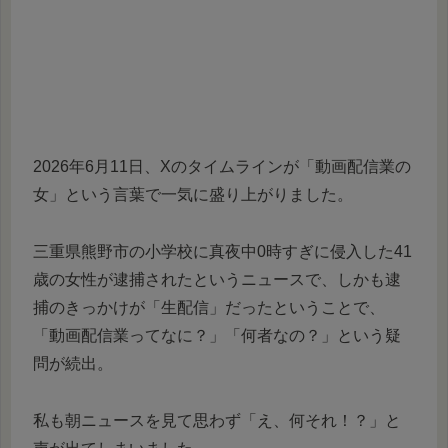
2026年6月11日、Xのタイムラインが「動画配信業の
女」という言葉で一気に盛り上がりました。
三重県熊野市の小学校に真夜中0時すぎに侵入した41
歳の女性が逮捕されたというニュースで、しかも逮
捕のきっかけが「生配信」だったということで、
「動画配信業ってなに？」「何者なの？」という疑
問が続出。
私も朝ニュースを見て思わず「え、何それ！？」と