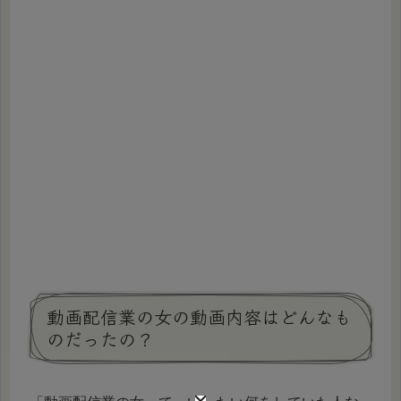
動画配信業の女の動画内容はどんなも
のだったの？