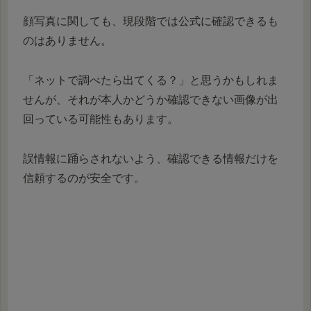
顔写真に関しても、現段階では公式に確認できるも
のはありません。
「ネットで調べたら出てくる？」と思うかもしれま
せんが、それが本人かどうか確認できない画像が出
回っている可能性もあります。
誤情報に踊らされないよう、確認できる情報だけを
信頼するのが安全です。