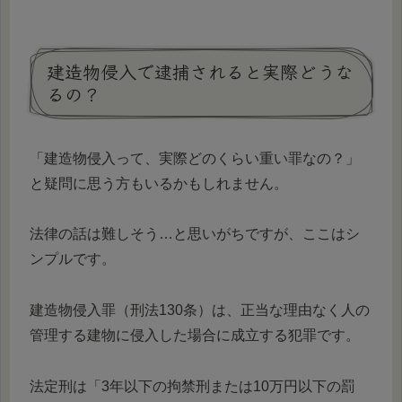
建造物侵入で逮捕されると実際どうな
るの？
「建造物侵入って、実際どのくらい重い罪なの？」
と疑問に思う方もいるかもしれません。
法律の話は難しそう…と思いがちですが、ここはシ
ンプルです。
建造物侵入罪（刑法130条）は、正当な理由なく人の
管理する建物に侵入した場合に成立する犯罪です。
法定刑は「3年以下の拘禁刑または10万円以下の罰