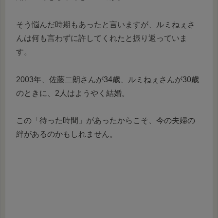
そう悩んだ時期もあったと言いますが、ルミねぇさ
んは何も言わずに許してくれたと振り返っていま
す。
2003年、佐藤二朗さんが34歳、ルミねぇさんが30歳
のときに、2人はようやく結婚。
この「待った時間」があったからこそ、今の夫婦の
絆があるのかもしれません。