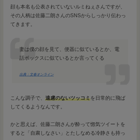
顔も本名も公表されていないルミねぇさんですが、
その人柄は佐藤二朗さんのSNSからしっかり伝わっ
てきます。
妻は僕の顔を見て、便器に似ているとか、電
話ボックスに似ているとか言ってくる
出典：文春オンライン
こんな調子で、
遠慮のないツッコミ
を日常的に飛ば
してくるようなんです。
かと思えば、佐藤二朗さんが酔って惚気ツイートを
すると「自粛しなさい」とたしなめる冷静さも持っ