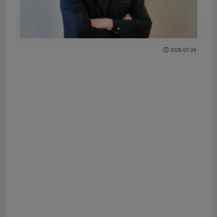
2026.07.04