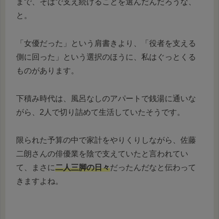
まで、そばで支え続けることを選んだんだろうな、
と。
「女優だった」という肩書きより、「役者を支える
側に回った」という選択のほうに、私はぐっとくる
ものがあります。
下積み時代は、風呂なしのアパートで銭湯に通いな
がら、2人で切り詰めて生活していたそうです。
限られた予算の中で家計をやりくりしながら、佐藤
二朗さんの俳優業を陰で支えていたと言われてい
て、まさに
二人三脚の日々
だったんだなと伝わって
きますよね。