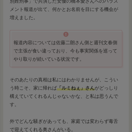
別姓刑事」で共演した女優の橋本愛さんへのハラス
メント報道が出て、何かとお名前を目にする機会が
増えました。
報道内容については佐藤二朗さん側と週刊文春側
で主張が食い違っており、今も事実関係を巡って
やり取りが続いている状況です。
そのあたりの真相は私にはわかりませんが、こうい
う時こそ、家に帰れば
「ルミねぇ」さん
がどっしり
構えていてくれるんじゃないかな、と私は思うんで
す。
外でどんな騒ぎがあっても、家庭では変わらず毒舌
で迎えてくれる奥さんがいる。