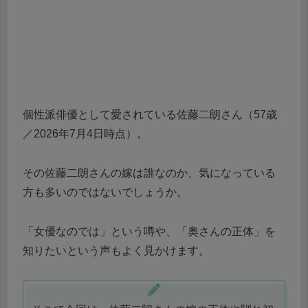
個性派俳優として愛されている佐藤二朗さん（57歳
／2026年7月4日時点）。
その佐藤二朗さんの嫁は誰なのか、気になっている
方も多いのではないでしょうか。
「女優なのでは」という噂や、「奥さんの正体」を
知りたいという声もよく見かけます。