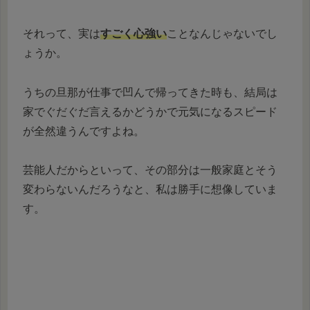
それって、実は
すごく心強い
ことなんじゃないでし
ょうか。
うちの旦那が仕事で凹んで帰ってきた時も、結局は
家でぐだぐだ言えるかどうかで元気になるスピード
が全然違うんですよね。
芸能人だからといって、その部分は一般家庭とそう
変わらないんだろうなと、私は勝手に想像していま
す。