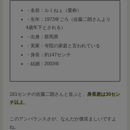
・名前：ルミねぇ（愛称）
・生年：1973年ごろ（佐藤二朗さんより
4歳年下とされる）
・出身：群馬県
・実家：寺院の家庭と言われている
・身長：約147センチ
・結婚：2003年
181センチの佐藤二朗さんと並ぶと、
身長差は30セン
チ以上
。
このアンバランスさが、なんだか微笑ましいですよ
ね。