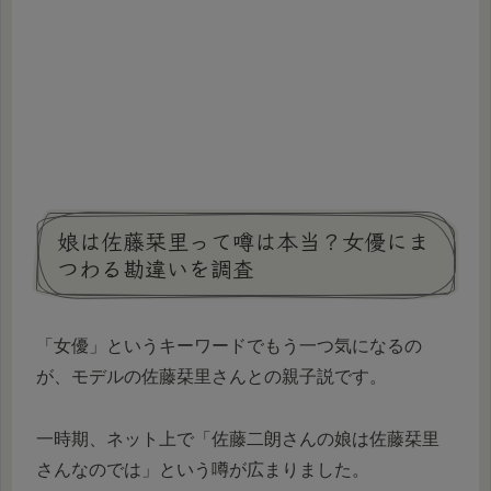
娘は佐藤栞里って噂は本当？女優にま
つわる勘違いを調査
「女優」というキーワードでもう一つ気になるの
が、モデルの佐藤栞里さんとの親子説です。
一時期、ネット上で「佐藤二朗さんの娘は佐藤栞里
さんなのでは」という噂が広まりました。