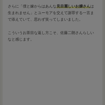
さらに「僕と嫁からはあんな
見目麗しいお嬢さん
は
生まれません」とユーモアを交えて謝罪する一言ま
で添えていて、思わず笑ってしまいました。
こういうお茶目な返し方こそ、佐藤二朗さんらしい
なと感じます。