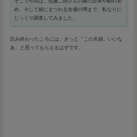
そこで今回は、佐藤二朗さんの嫁の正体や馴れ初
め、そして娘にまつわる女優の噂まで、私なりに
じっくり調査してみました。
読み終わったころには、きっと「この夫婦、いいな
あ」と思ってもらえるはずです。