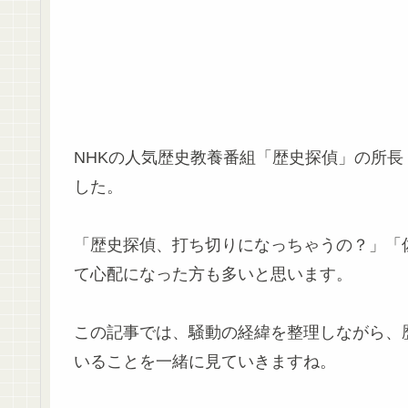
NHKの人気歴史教養番組「歴史探偵」の所
した。
「歴史探偵、打ち切りになっちゃうの？」「
て心配になった方も多いと思います。
この記事では、騒動の経緯を整理しながら、
いることを一緒に見ていきますね。