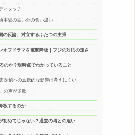
ディタッチ
橋本愛の言い分の食い違い
側の反論、対立するふたつの主張
ンオフドラマを電撃降板｜フジの対応の速さ
なるのか？現時点でわかっていること
歴史探偵への直接的な影響は考えにくい
る」の声が多数
降板するのか
が初めてじゃない？過去の噂との違い