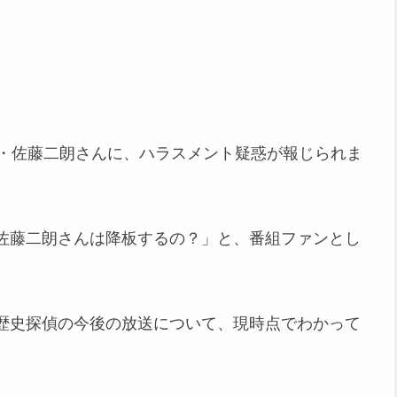
長・佐藤二朗さんに、ハラスメント疑惑が報じられま
佐藤二朗さんは降板するの？」と、番組ファンとし
歴史探偵の今後の放送について、現時点でわかって