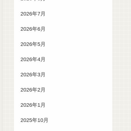
2026年7月
2026年6月
2026年5月
2026年4月
2026年3月
2026年2月
2026年1月
2025年10月