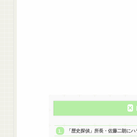
「歴史探偵」所長・佐藤二朗にハ