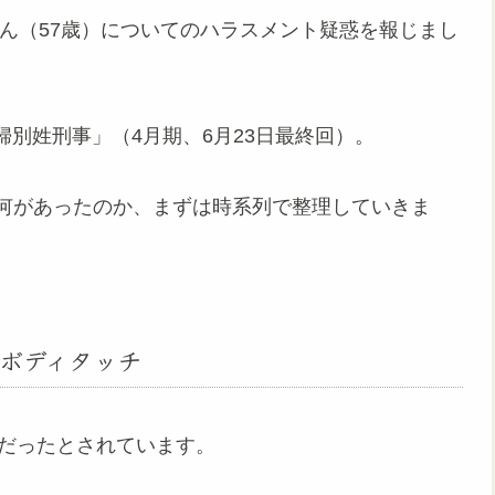
さん（57歳）についてのハラスメント疑惑を報じまし
別姓刑事」（4月期、6月23日最終回）。
で何があったのか、まずは時系列で整理していきま
ボディタッチ
事だったとされています。