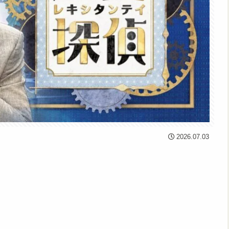
2026.07.03