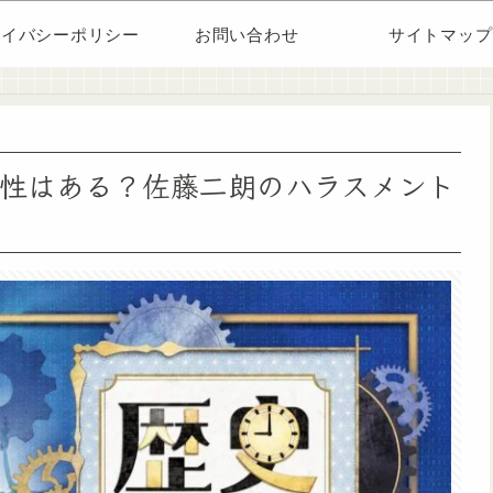
ライバシーポリシー
お問い合わせ
サイトマップ
能性はある？佐藤二朗のハラスメント