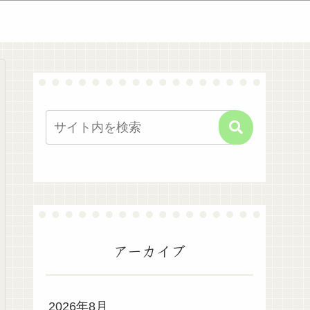
アーカイブ
2026年8月