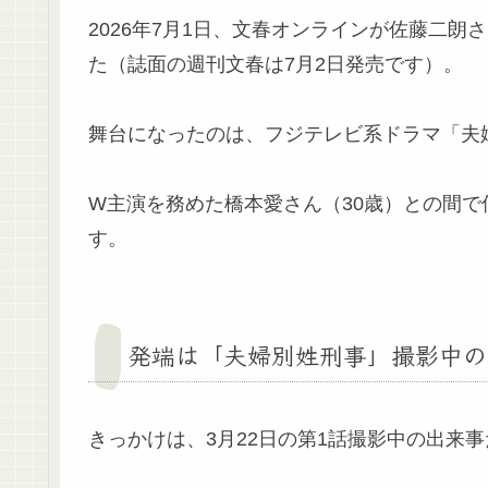
2026年7月1日、文春オンラインが佐藤二朗
た（誌面の週刊文春は7月2日発売です）。
舞台になったのは、フジテレビ系ドラマ「夫婦
W主演を務めた橋本愛さん（30歳）との間
す。
発端は「夫婦別姓刑事」撮影中の
きっかけは、3月22日の第1話撮影中の出来