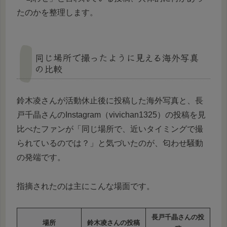
たのかを整理します。
同じ場所で撮ったように見える海外写真
の比較
鈴木凌さんが活動休止後に投稿した海外写真と、長
戸千晶さんのInstagram（vivichan1325）の投稿を見
比べたファンが「同じ場所で、近いタイミングで撮
られているのでは？」と気づいたのが、匂わせ騒動
の発端です。
指摘されたのは主にこんな場面です。
長戸千晶さんの投
場所
鈴木凌さんの投稿