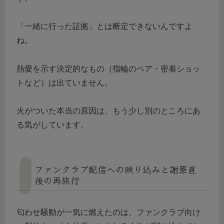
「一緒に行った証拠」とは断定できないんですよ
ね。
熱愛を示す決定的なもの（指輪のペア・密着ショッ
トなど）は出ていません。
火がついた本当の原因は、もう少し別のところにあ
る気がしています。
ファンクラブ配信への映り込みと謝罪直
後の再旅行
匂わせ騒動が一気に燃えたのは、ファンクラブ向け