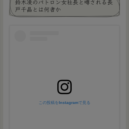
鈴木凌のパトロン女社長と噂される長
戸千晶とは何者か
この投稿をInstagramで見る