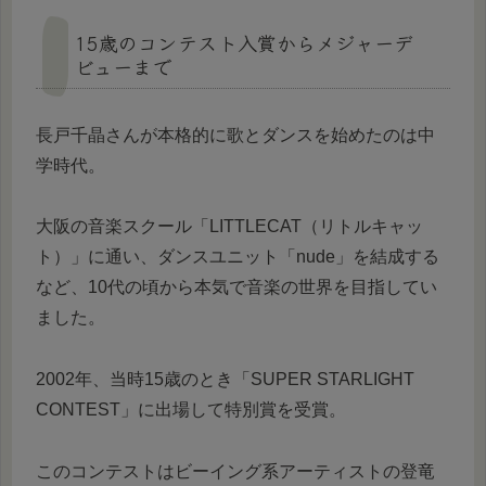
15歳のコンテスト入賞からメジャーデ
ビューまで
長戸千晶さんが本格的に歌とダンスを始めたのは中
学時代。
大阪の音楽スクール「LITTLECAT（リトルキャッ
ト）」に通い、ダンスユニット「nude」を結成する
など、10代の頃から本気で音楽の世界を目指してい
ました。
2002年、当時15歳のとき「SUPER STARLIGHT
CONTEST」に出場して特別賞を受賞。
このコンテストはビーイング系アーティストの登竜