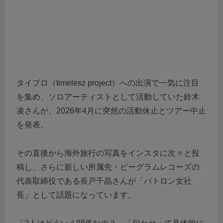
タイプロ（timelesz project）への出演で一気に注目
を集め、ソロアーティストとして活動していた鈴木
凌さんが、2026年4月に突然の活動休止とツアー中止
を発表。
その直後から海外旅行の写真をインスタに次々と投
稿し、さらに新しい所属先・ビーグラムレコーズの
代表取締役である長戸千晶さんが「パトロン女社
長」として話題になっています。