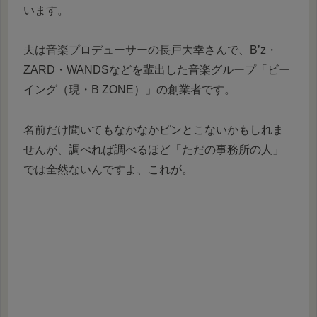
います。
夫は音楽プロデューサーの長戸大幸さんで、B’z・
ZARD・WANDSなどを輩出した音楽グループ「ビー
イング（現・B ZONE）」の創業者です。
名前だけ聞いてもなかなかピンとこないかもしれま
せんが、調べれば調べるほど「ただの事務所の人」
では全然ないんですよ、これが。