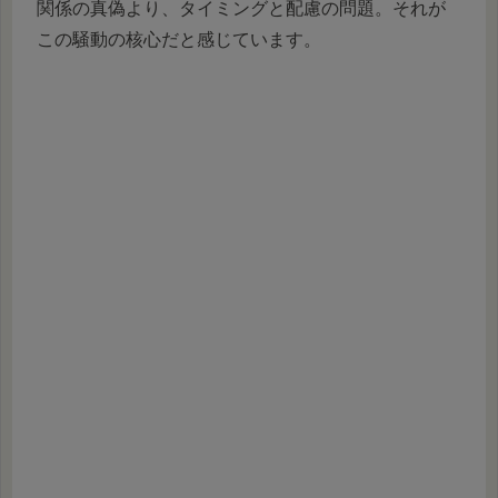
関係の真偽より、タイミングと配慮の問題。それが
この騒動の核心だと感じています。