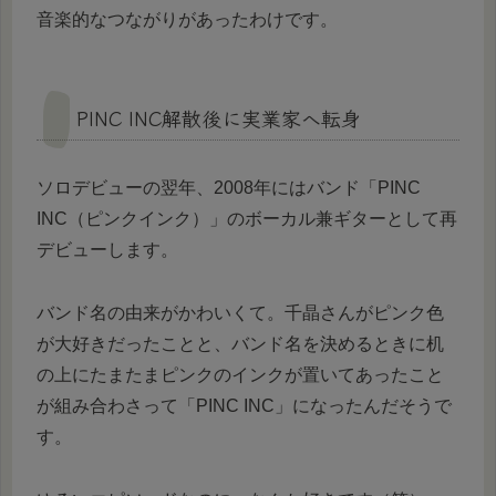
音楽的なつながりがあったわけです。
PINC INC解散後に実業家へ転身
ソロデビューの翌年、2008年にはバンド「PINC
INC（ピンクインク）」のボーカル兼ギターとして再
デビューします。
バンド名の由来がかわいくて。千晶さんがピンク色
が大好きだったことと、バンド名を決めるときに机
の上にたまたまピンクのインクが置いてあったこと
が組み合わさって「PINC INC」になったんだそうで
す。