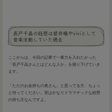
長戸千晶の経歴は碧井椿やviviとして
音楽活動していた過去
ここからは、今回の記事で一番力を入れたかった
「長戸千晶さんとはどんな人か」を掘り下げていき
ます。
「ただのお金持ちの奥さん」と思ってる方、ちょっ
と待ってください。実はかなりドラマチックな経歴
の持ち主なんですよ。