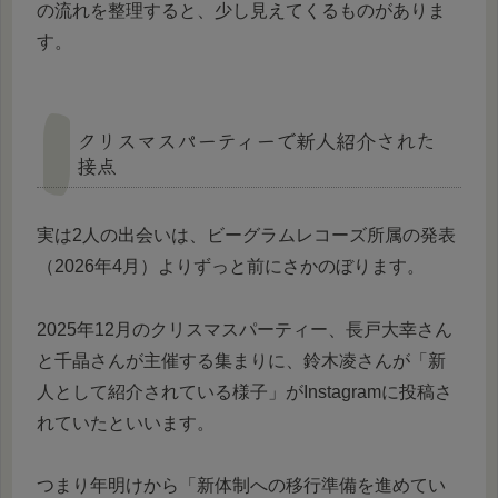
の流れを整理すると、少し見えてくるものがありま
す。
クリスマスパーティーで新人紹介された
接点
実は2人の出会いは、ビーグラムレコーズ所属の発表
（2026年4月）よりずっと前にさかのぼります。
2025年12月のクリスマスパーティー、長戸大幸さん
と千晶さんが主催する集まりに、鈴木凌さんが「新
人として紹介されている様子」がInstagramに投稿さ
れていたといいます。
つまり年明けから「新体制への移行準備を進めてい