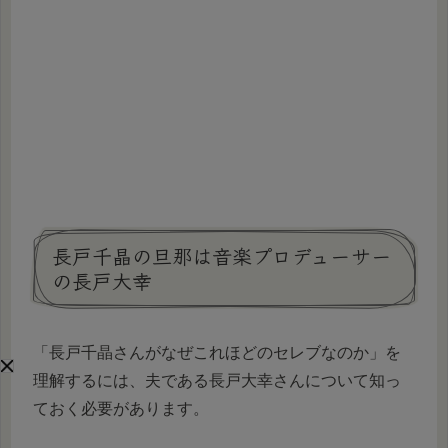
長戸千晶の旦那は音楽プロデューサー
の長戸大幸
「長戸千晶さんがなぜこれほどのセレブなのか」を
理解するには、夫である長戸大幸さんについて知っ
ておく必要があります。