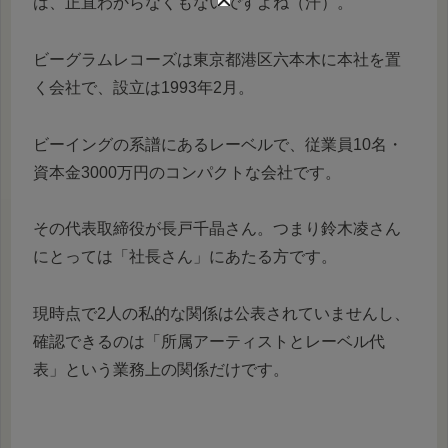
は、正直わからなくもないですよね（汗）。
ビーグラムレコーズは東京都港区六本木に本社を置
く会社で、設立は1993年2月。
ビーイングの系譜にあるレーベルで、従業員10名・
資本金3000万円のコンパクトな会社です。
その代表取締役が長戸千晶さん。つまり鈴木凌さん
にとっては「社長さん」にあたる方です。
現時点で2人の私的な関係は公表されていませんし、
確認できるのは「所属アーティストとレーベル代
表」という業務上の関係だけです。