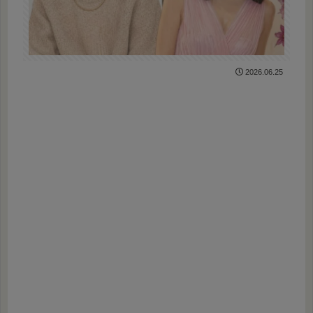
2026.06.25