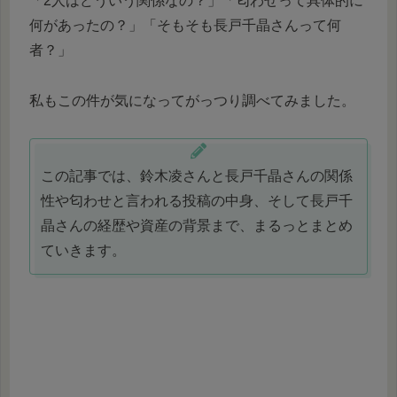
「2人はどういう関係なの？」「匂わせって具体的に
何があったの？」「そもそも長戸千晶さんって何
者？」
私もこの件が気になってがっつり調べてみました。
この記事では、鈴木凌さんと長戸千晶さんの関係
性や匂わせと言われる投稿の中身、そして長戸千
晶さんの経歴や資産の背景まで、まるっとまとめ
ていきます。