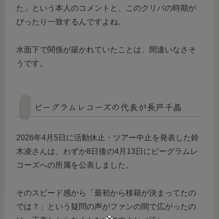
た」という本人のコメントと、このクリパの時期が
ぴったり一致するんですよね。
水面下で関係が築かれていたことは、間違いなさそ
うです。
ビーグラムレコーズの代表が長戸千晶
2026年4月5日に活動休止・ツアー中止を発表した鈴
木凌さんは、わずか8日後の4月13日にビーグラムレ
コーズへの所属を公表しました。
そのスピード感から「最初から移籍が決まってたの
では？」という疑問の声がファンの間で広がったの